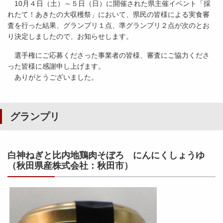
10月４日（土）～５日（日）に開催された県主催イベント「採
れたて！あきたの大収穫祭」において、県民の皆様による実食審
査を行った結果、グランプリ１点、準グランプリ２点が次のとお
り決定しましたので、お知らせします。
選手権にご応募くださった事業者の皆様、審査にご協力くださ
った皆様に感謝申し上げます。
ありがとうございました。
グランプリ
白神ねぎと比内地鶏肉そぼろ にんにくしょうゆ
（秋田県産株式会社：秋田市）