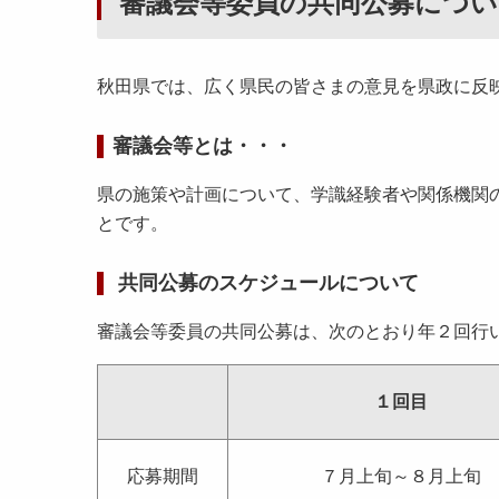
審議会等委員の共同公募につい
秋田県では、広く県民の皆さまの意見を県政に反
審議会等とは・・・
県の施策や計画について、学識経験者や関係機関
とです。
共同公募のスケジュールについて
審議会等委員の共同公募は、次のとおり年２回行
１回目
応募期間
７月上旬～８月上旬