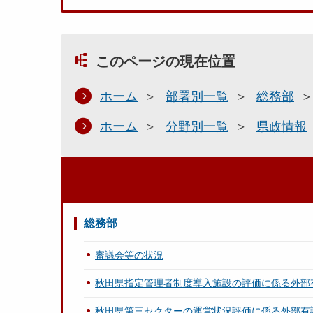
このページの現在位置
ホーム
部署別一覧
総務部
ホーム
分野別一覧
県政情報
総務部
審議会等の状況
秋田県指定管理者制度導入施設の評価に係る外部
秋田県第三セクターの運営状況評価に係る外部有