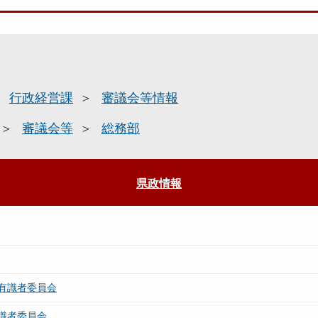
行政経営課
審議会等情報
審議会等
総務部
県政情報
有識者委員会
識者委員会