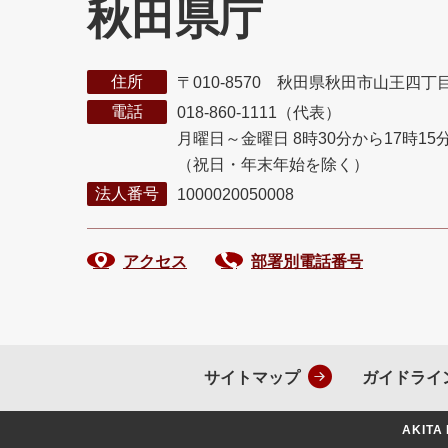
秋田県庁
住所
〒010-8570 秋田県秋田市山王四丁
電話
018-860-1111（代表）
月曜日～金曜日 8時30分から17時15
（祝日・年末年始を除く）
法人番号
1000020050008
アクセス
部署別電話番号
サイトマップ
ガイドライ
AKITA 