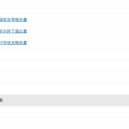
場状況等報告書
処分終了届出書
付等状況報告書
書