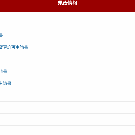
県政情報
書
変更許可申請書
請書
申請書