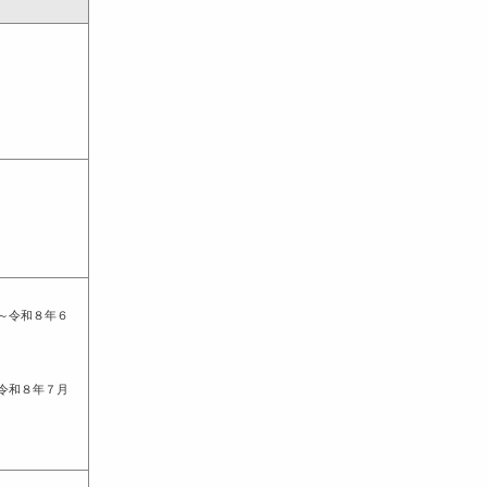
～令和８年６
令和８年７月