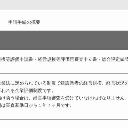
申請手続の概要
規模等評価申請書・経営規模等評価再審査申立書・総合評定値
設業法に定められている制度で建設業者の経営規模、経営状況
行われる企業評価制度です。
請け負う場合は、経営事項審査を受けていなければなりません
間は審査基準日から１年７ヶ月です。