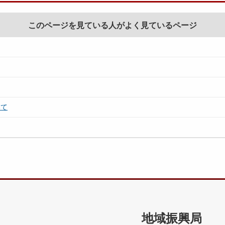
このページを見ている人がよく見ているページ
いて
地域振興局