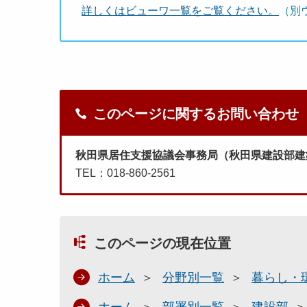
詳しくはビューワ一覧をご覧ください。
（別
このページに関するお問い合わせ
秋田県居住支援協議会事務局（秋田県建設部建
TEL：018-860-2561
このページの現在位置
ホーム
分野別一覧
暮らし・