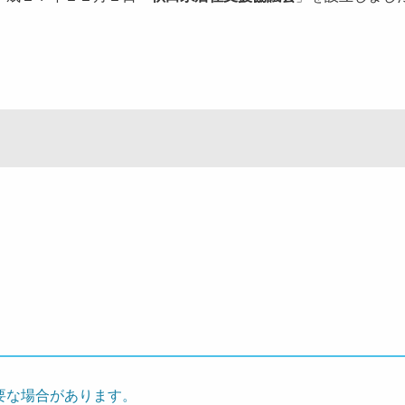
要な場合があります。