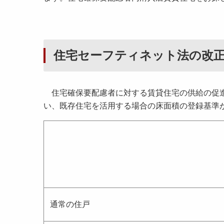
住宅セーフティネット法の改
住宅確保要配慮者に対する賃貸住宅の供給の促進
い、既存住宅を活用する場合の床面積の登録基準
通常の住戸