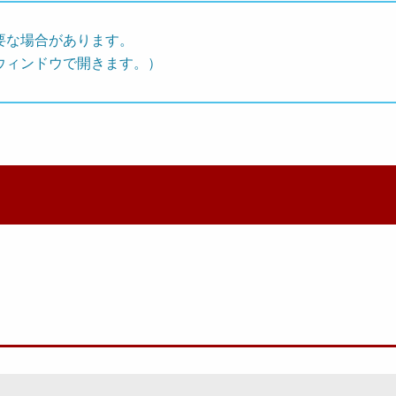
要な場合があります。
ウィンドウで開きます。）