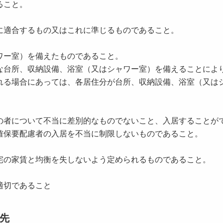
ること。
に適合するもの又はこれに準じるものであること。
ワー室）を備えたものであること。
台所、収納設備、浴室（又はシャワー室）を備えることによ
れる場合にあっては、各居住分が台所、収納設備、浴室（又は
の者について不当に差別的なものでないこと、入居することが
確保要配慮者の入居を不当に制限しないものであること。
宅の家賃と均衡を失しないよう定められるものであること。
適切であること
先