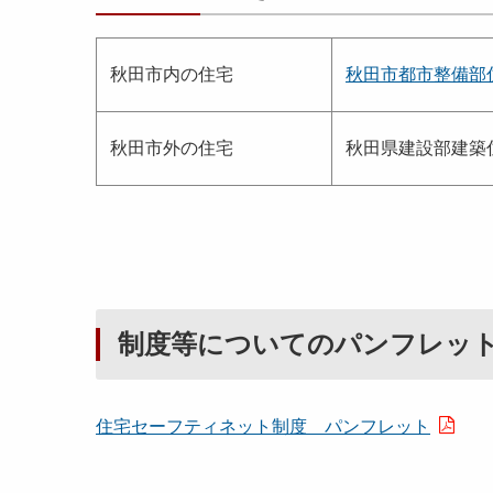
秋田市内の住宅
秋田市都市整備部
秋田市外の住宅
秋田県建設部建築住宅課
制度等についてのパンフレッ
住宅セーフティネット制度 パンフレット