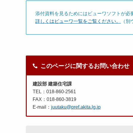
添付資料を見るためにはビューワソフトが必
詳しくはビューワ一覧をご覧ください。
（別
このページに関するお問い合わせ
建設部 建築住宅課
TEL：018-860-2561
FAX：018-860-3819
E-mail：
juutaku@pref.akita.lg.jp