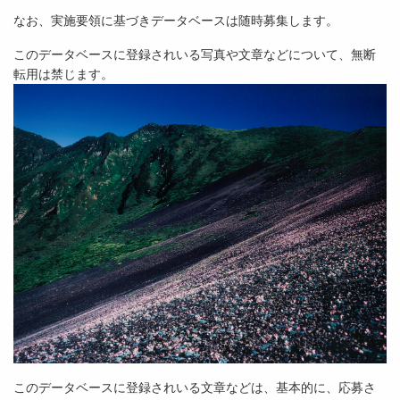
なお、実施要領に基づきデータベースは随時募集します。
このデータベースに登録されいる写真や文章などについて、無断
転用は禁じます。
このデータベースに登録されいる文章などは、基本的に、応募さ