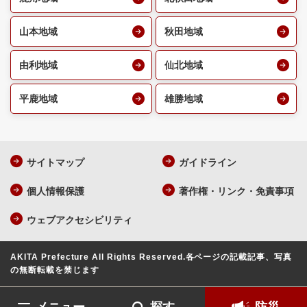
山本地域
秋田地域
由利地域
仙北地域
平鹿地域
雄勝地域
サイトマップ
ガイドライン
個人情報保護
著作権・リンク・免責事項
ウェブアクセシビリティ
AKITA Prefecture All Rights Reserved.
各ページの記載記事、写真
の無断転載を禁じます