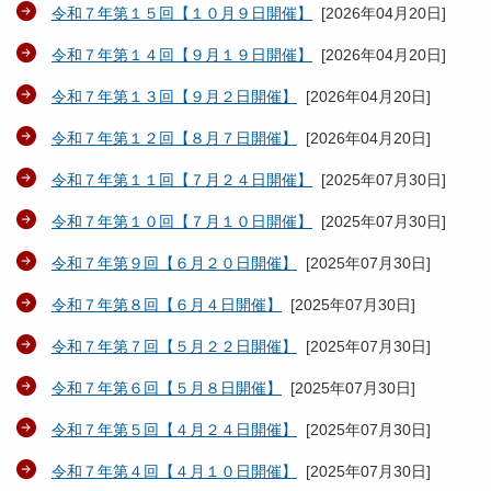
令和７年第１５回【１０月９日開催】
[
2026年04月20日
]
令和７年第１４回【９月１９日開催】
[
2026年04月20日
]
令和７年第１３回【９月２日開催】
[
2026年04月20日
]
令和７年第１２回【８月７日開催】
[
2026年04月20日
]
令和７年第１１回【７月２４日開催】
[
2025年07月30日
]
令和７年第１０回【７月１０日開催】
[
2025年07月30日
]
令和７年第９回【６月２０日開催】
[
2025年07月30日
]
令和７年第８回【６月４日開催】
[
2025年07月30日
]
令和７年第７回【５月２２日開催】
[
2025年07月30日
]
令和７年第６回【５月８日開催】
[
2025年07月30日
]
令和７年第５回【４月２４日開催】
[
2025年07月30日
]
令和７年第４回【４月１０日開催】
[
2025年07月30日
]