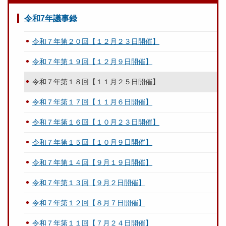
令和7年議事録
令和７年第２０回【１２月２３日開催】
令和７年第１９回【１２月９日開催】
令和７年第１８回【１１月２５日開催】
令和７年第１７回【１１月６日開催】
令和７年第１６回【１０月２３日開催】
令和７年第１５回【１０月９日開催】
令和７年第１４回【９月１９日開催】
令和７年第１３回【９月２日開催】
令和７年第１２回【８月７日開催】
令和７年第１１回【７月２４日開催】