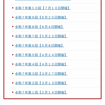
令和７年第１０回【７月１０日開催】
令和７年第９回【６月２０日開催】
令和７年第８回【６月４日開催】
令和７年第７回【５月２２日開催】
令和７年第６回【５月８日開催】
令和７年第５回【４月２４日開催】
令和７年第４回【４月１０日開催】
令和７年第３回【３月２７日開催】
令和７年第２回【３月１３日開催】
令和７年第１回【２月１４日開催】