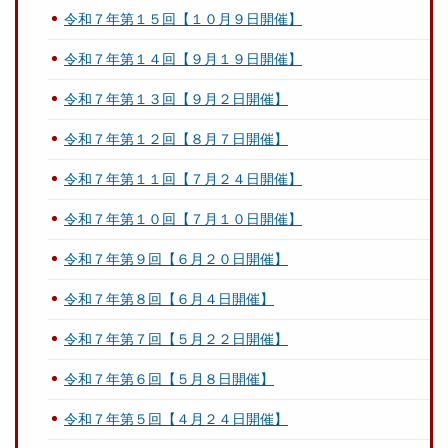
令和７年第１５回【１０月９日開催】
令和７年第１４回【９月１９日開催】
令和７年第１３回【９月２日開催】
令和７年第１２回【８月７日開催】
令和７年第１１回【７月２４日開催】
令和７年第１０回【７月１０日開催】
令和７年第９回【６月２０日開催】
令和７年第８回【６月４日開催】
令和７年第７回【５月２２日開催】
令和７年第６回【５月８日開催】
令和７年第５回【４月２４日開催】