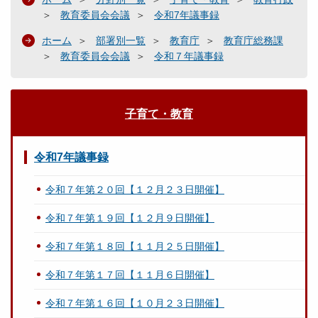
教育委員会会議
令和7年議事録
ホーム
部署別一覧
教育庁
教育庁総務課
教育委員会会議
令和７年議事録
子育て・教育
令和7年議事録
令和７年第２０回【１２月２３日開催】
令和７年第１９回【１２月９日開催】
令和７年第１８回【１１月２５日開催】
令和７年第１７回【１１月６日開催】
令和７年第１６回【１０月２３日開催】