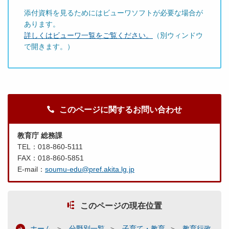
添付資料を見るためにはビューワソフトが必要な場合が
あります。
詳しくはビューワ一覧をご覧ください。
（別ウィンドウ
で開きます。）
このページに関するお問い合わせ
教育庁 総務課
TEL：018-860-5111
FAX：018-860-5851
E-mail：
soumu-edu@pref.akita.lg.jp
このページの現在位置
ホーム
分野別一覧
子育て・教育
教育行政