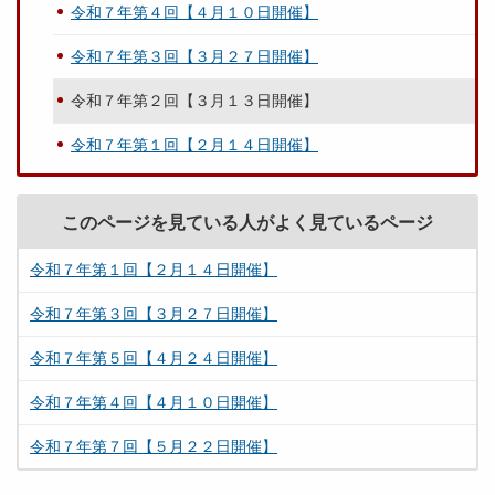
令和７年第４回【４月１０日開催】
令和７年第３回【３月２７日開催】
令和７年第２回【３月１３日開催】
令和７年第１回【２月１４日開催】
このページを見ている人がよく見ているページ
令和７年第１回【２月１４日開催】
令和７年第３回【３月２７日開催】
令和７年第５回【４月２４日開催】
令和７年第４回【４月１０日開催】
令和７年第７回【５月２２日開催】