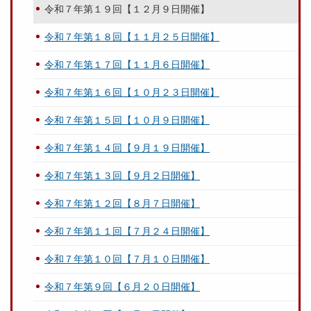
令和７年第１９回【１２月９日開催】
令和７年第１８回【１１月２５日開催】
令和７年第１７回【１１月６日開催】
令和７年第１６回【１０月２３日開催】
令和７年第１５回【１０月９日開催】
令和７年第１４回【９月１９日開催】
令和７年第１３回【９月２日開催】
令和７年第１２回【８月７日開催】
令和７年第１１回【７月２４日開催】
令和７年第１０回【７月１０日開催】
令和７年第９回【６月２０日開催】