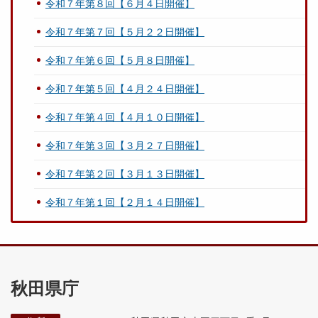
令和７年第８回【６月４日開催】
令和７年第７回【５月２２日開催】
令和７年第６回【５月８日開催】
令和７年第５回【４月２４日開催】
令和７年第４回【４月１０日開催】
令和７年第３回【３月２７日開催】
令和７年第２回【３月１３日開催】
令和７年第１回【２月１４日開催】
秋田県庁