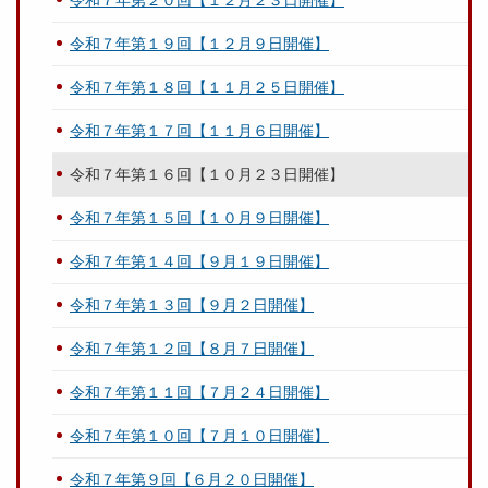
令和７年第２０回【１２月２３日開催】
令和７年第１９回【１２月９日開催】
令和７年第１８回【１１月２５日開催】
令和７年第１７回【１１月６日開催】
令和７年第１６回【１０月２３日開催】
令和７年第１５回【１０月９日開催】
令和７年第１４回【９月１９日開催】
令和７年第１３回【９月２日開催】
令和７年第１２回【８月７日開催】
令和７年第１１回【７月２４日開催】
令和７年第１０回【７月１０日開催】
令和７年第９回【６月２０日開催】