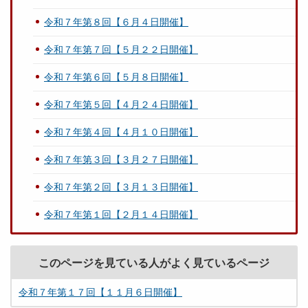
令和７年第８回【６月４日開催】
令和７年第７回【５月２２日開催】
令和７年第６回【５月８日開催】
令和７年第５回【４月２４日開催】
令和７年第４回【４月１０日開催】
令和７年第３回【３月２７日開催】
令和７年第２回【３月１３日開催】
令和７年第１回【２月１４日開催】
このページを見ている人がよく見ているページ
令和７年第１７回【１１月６日開催】