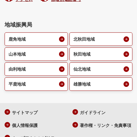
地域振興局
鹿角地域
北秋田地域
山本地域
秋田地域
由利地域
仙北地域
平鹿地域
雄勝地域
サイトマップ
ガイドライン
個人情報保護
著作権・リンク・免責事項