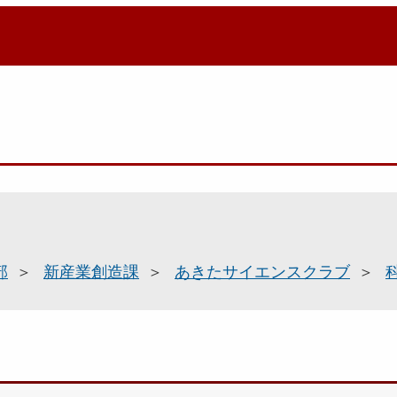
部
新産業創造課
あきたサイエンスクラブ