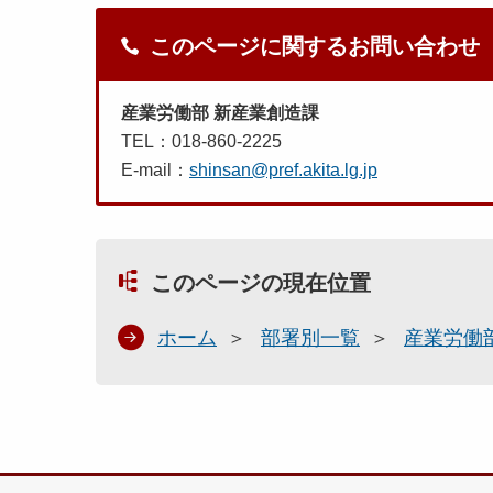
このページに関するお問い合わせ
産業労働部 新産業創造課
TEL：018-860-2225
E-mail：
shinsan@pref.akita.lg.jp
このページの現在位置
ホーム
部署別一覧
産業労働