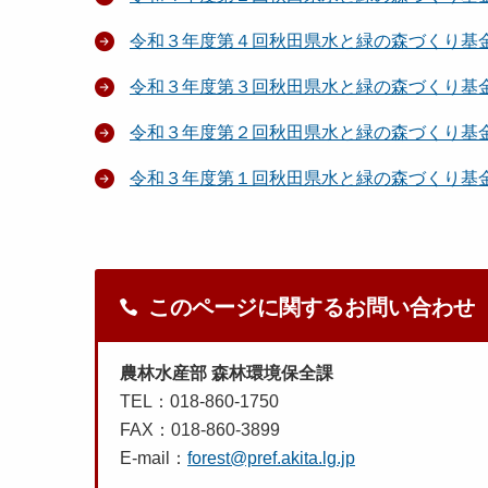
令和３年度第４回秋田県水と緑の森づくり基
令和３年度第３回秋田県水と緑の森づくり基
令和３年度第２回秋田県水と緑の森づくり基
令和３年度第１回秋田県水と緑の森づくり基
このページに関するお問い合わせ
農林水産部 森林環境保全課
TEL：018-860-1750
FAX：018-860-3899
E-mail：
forest@pref.akita.lg.jp