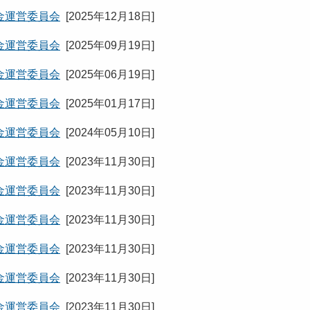
金運営委員会
[
2025年12月18日
]
金運営委員会
[
2025年09月19日
]
金運営委員会
[
2025年06月19日
]
金運営委員会
[
2025年01月17日
]
金運営委員会
[
2024年05月10日
]
金運営委員会
[
2023年11月30日
]
金運営委員会
[
2023年11月30日
]
金運営委員会
[
2023年11月30日
]
金運営委員会
[
2023年11月30日
]
金運営委員会
[
2023年11月30日
]
金運営委員会
[
2023年11月30日
]