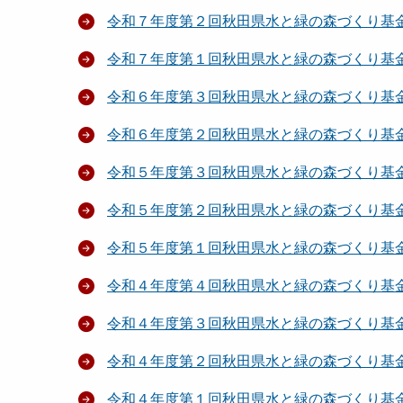
令和７年度第２回秋田県水と緑の森づくり基
令和７年度第１回秋田県水と緑の森づくり基
令和６年度第３回秋田県水と緑の森づくり基
令和６年度第２回秋田県水と緑の森づくり基
令和５年度第３回秋田県水と緑の森づくり基
令和５年度第２回秋田県水と緑の森づくり基
令和５年度第１回秋田県水と緑の森づくり基
令和４年度第４回秋田県水と緑の森づくり基
令和４年度第３回秋田県水と緑の森づくり基
令和４年度第２回秋田県水と緑の森づくり基
令和４年度第１回秋田県水と緑の森づくり基