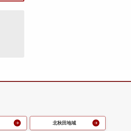
北秋田地域