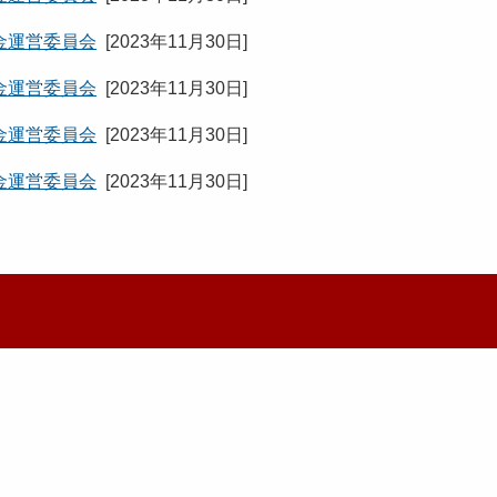
金運営委員会
[
2023年11月30日
]
金運営委員会
[
2023年11月30日
]
金運営委員会
[
2023年11月30日
]
金運営委員会
[
2023年11月30日
]