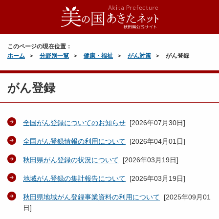
このページの現在位置：
ホーム
分野別一覧
健康・福祉
がん対策
がん登録
がん登録
全国がん登録についてのお知らせ
[
2026年07月30日
]
全国がん登録情報の利用について
[
2026年04月01日
]
秋田県がん登録の状況について
[
2026年03月19日
]
地域がん登録の集計報告について
[
2026年03月19日
]
秋田県地域がん登録事業資料の利用について
[
2025年09月01
日
]