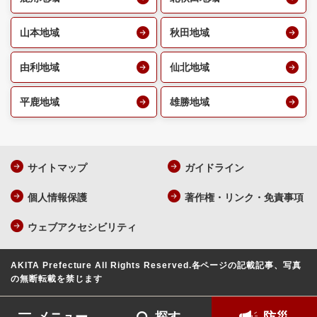
山本地域
秋田地域
由利地域
仙北地域
平鹿地域
雄勝地域
サイトマップ
ガイドライン
個人情報保護
著作権・リンク・免責事項
ウェブアクセシビリティ
AKITA Prefecture All Rights Reserved.
各ページの記載記事、写真
の無断転載を禁じます