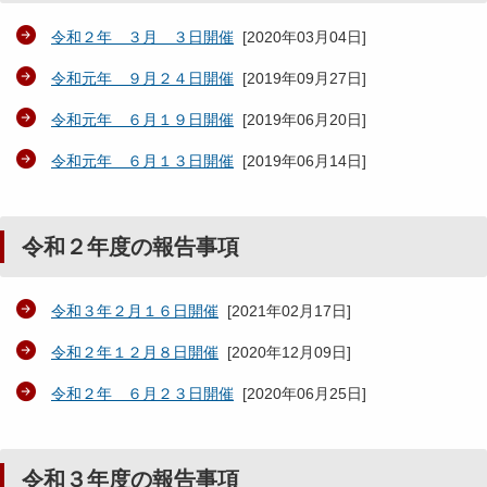
令和２年 ３月 ３日開催
[
2020年03月04日
]
令和元年 ９月２４日開催
[
2019年09月27日
]
令和元年 ６月１９日開催
[
2019年06月20日
]
令和元年 ６月１３日開催
[
2019年06月14日
]
令和２年度の報告事項
令和３年２月１６日開催
[
2021年02月17日
]
令和２年１２月８日開催
[
2020年12月09日
]
令和２年 ６月２３日開催
[
2020年06月25日
]
令和３年度の報告事項