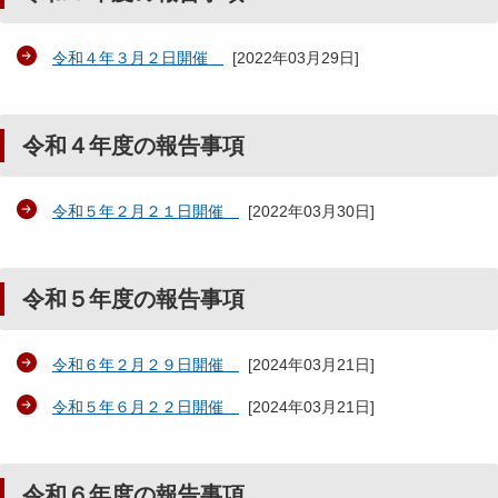
令和４年３月２日開催
[
2022年03月29日
]
令和４年度の報告事項
令和５年２月２１日開催
[
2022年03月30日
]
令和５年度の報告事項
令和６年２月２９日開催
[
2024年03月21日
]
令和５年６月２２日開催
[
2024年03月21日
]
令和６年度の報告事項