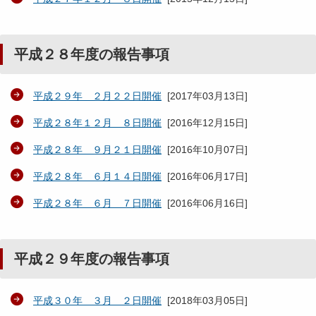
平成２８年度の報告事項
平成２９年 ２月２２日開催
[
2017年03月13日
]
平成２８年１２月 ８日開催
[
2016年12月15日
]
平成２８年 ９月２１日開催
[
2016年10月07日
]
平成２８年 ６月１４日開催
[
2016年06月17日
]
平成２８年 ６月 ７日開催
[
2016年06月16日
]
平成２９年度の報告事項
平成３０年 ３月 ２日開催
[
2018年03月05日
]