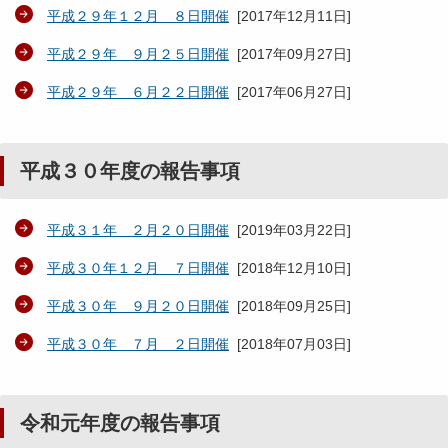
平成２９年１２月 ８日開催
[
2017年12月11日
]
平成２９年 ９月２５日開催
[
2017年09月27日
]
平成２９年 ６月２２日開催
[
2017年06月27日
]
平成３０年度の報告事項
平成３１年 ２月２０日開催
[
2019年03月22日
]
平成３０年１２月 ７日開催
[
2018年12月10日
]
平成３０年 ９月２０日開催
[
2018年09月25日
]
平成３０年 ７月 ２日開催
[
2018年07月03日
]
令和元年度の報告事項