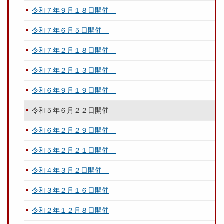
令和７年９月１８日開催
令和７年６月５日開催
令和７年２月１８日開催
令和７年２月１３日開催
令和６年９月１９日開催
令和５年６月２２日開催
令和６年２月２９日開催
令和５年２月２１日開催
令和４年３月２日開催
令和３年２月１６日開催
令和２年１２月８日開催