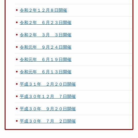
令和２年１２月８日開催
令和２年 ６月２３日開催
令和２年 ３月 ３日開催
令和元年 ９月２４日開催
令和元年 ６月１９日開催
令和元年 ６月１３日開催
平成３１年 ２月２０日開催
平成３０年１２月 ７日開催
平成３０年 ９月２０日開催
平成３０年 ７月 ２日開催