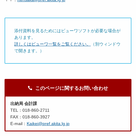
添付資料を見るためにはビューワソフトが必要な場合が
あります。
詳しくはビューワ一覧をご覧ください。
（別ウィンドウ
で開きます。）
このページに関するお問い合わせ
出納局 会計課
TEL：018-860-2711
FAX：018-860-3927
E-mail：
Kaikei@pref.akita.lg.jp