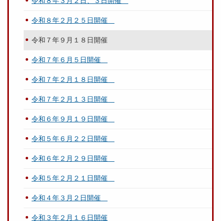
令和８年３月２日、３日開催
令和８年２月２５日開催
令和７年９月１８日開催
令和７年６月５日開催
令和７年２月１８日開催
令和７年２月１３日開催
令和６年９月１９日開催
令和５年６月２２日開催
令和６年２月２９日開催
令和５年２月２１日開催
令和４年３月２日開催
令和３年２月１６日開催