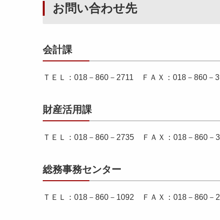
お問い合わせ先
会計課
ＴＥＬ：018－860－2711 ＦＡＸ：018－860
財産活用課
ＴＥＬ：018－860－2735 ＦＡＸ：018－860
総務事務センター
ＴＥＬ：018－860－1092 ＦＡＸ：018－860