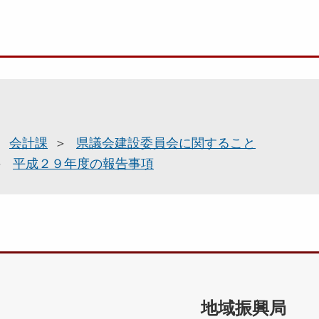
会計課
県議会建設委員会に関すること
平成２９年度の報告事項
地域振興局