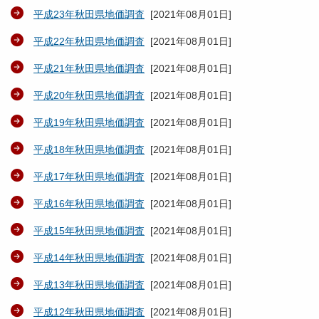
平成23年秋田県地価調査
[
2021年08月01日
]
平成22年秋田県地価調査
[
2021年08月01日
]
平成21年秋田県地価調査
[
2021年08月01日
]
平成20年秋田県地価調査
[
2021年08月01日
]
平成19年秋田県地価調査
[
2021年08月01日
]
平成18年秋田県地価調査
[
2021年08月01日
]
平成17年秋田県地価調査
[
2021年08月01日
]
平成16年秋田県地価調査
[
2021年08月01日
]
平成15年秋田県地価調査
[
2021年08月01日
]
平成14年秋田県地価調査
[
2021年08月01日
]
平成13年秋田県地価調査
[
2021年08月01日
]
平成12年秋田県地価調査
[
2021年08月01日
]