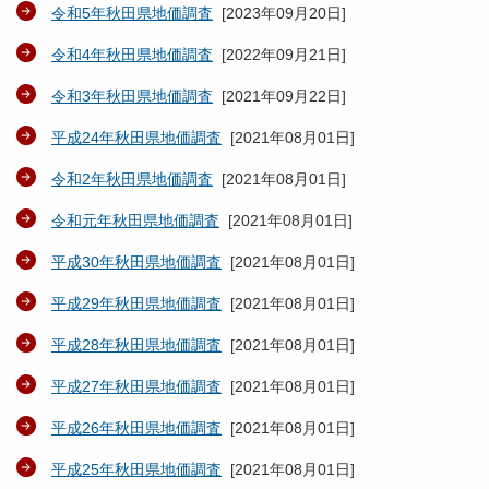
令和5年秋田県地価調査
[
2023年09月20日
]
令和4年秋田県地価調査
[
2022年09月21日
]
令和3年秋田県地価調査
[
2021年09月22日
]
平成24年秋田県地価調査
[
2021年08月01日
]
令和2年秋田県地価調査
[
2021年08月01日
]
令和元年秋田県地価調査
[
2021年08月01日
]
平成30年秋田県地価調査
[
2021年08月01日
]
平成29年秋田県地価調査
[
2021年08月01日
]
平成28年秋田県地価調査
[
2021年08月01日
]
平成27年秋田県地価調査
[
2021年08月01日
]
平成26年秋田県地価調査
[
2021年08月01日
]
平成25年秋田県地価調査
[
2021年08月01日
]