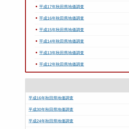
平成17年秋田県地価調査
平成16年秋田県地価調査
平成15年秋田県地価調査
平成14年秋田県地価調査
平成13年秋田県地価調査
平成12年秋田県地価調査
平成16年秋田県地価調査
平成30年秋田県地価調査
平成24年秋田県地価調査