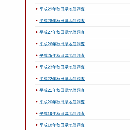
平成29年秋田県地価調査
平成28年秋田県地価調査
平成27年秋田県地価調査
平成26年秋田県地価調査
平成25年秋田県地価調査
平成23年秋田県地価調査
平成22年秋田県地価調査
平成21年秋田県地価調査
平成20年秋田県地価調査
平成19年秋田県地価調査
平成18年秋田県地価調査