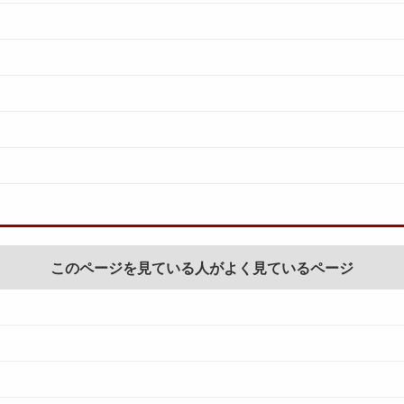
このページを見ている人がよく見ているページ