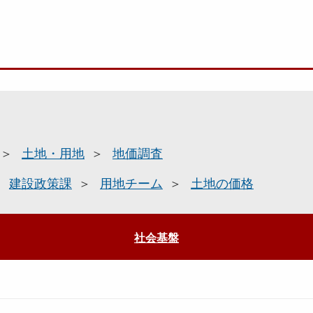
土地・用地
地価調査
建設政策課
用地チーム
土地の価格
社会基盤