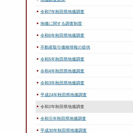
令和7年秋田県地価調査
地価に関する調査制度
令和6年秋田県地価調査
不動産取引価格情報の提供
令和5年秋田県地価調査
令和4年秋田県地価調査
令和3年秋田県地価調査
平成24年秋田県地価調査
令和2年秋田県地価調査
令和元年秋田県地価調査
平成30年秋田県地価調査