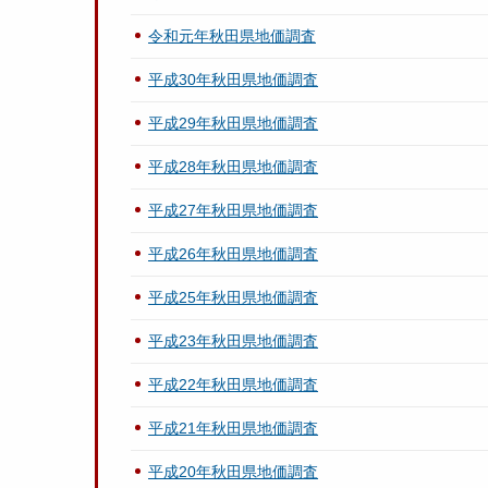
令和元年秋田県地価調査
平成30年秋田県地価調査
平成29年秋田県地価調査
平成28年秋田県地価調査
平成27年秋田県地価調査
平成26年秋田県地価調査
平成25年秋田県地価調査
平成23年秋田県地価調査
平成22年秋田県地価調査
平成21年秋田県地価調査
平成20年秋田県地価調査