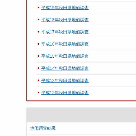
平成19年秋田県地価調査
平成18年秋田県地価調査
平成17年秋田県地価調査
平成16年秋田県地価調査
平成15年秋田県地価調査
平成14年秋田県地価調査
平成13年秋田県地価調査
平成12年秋田県地価調査
地価調査結果