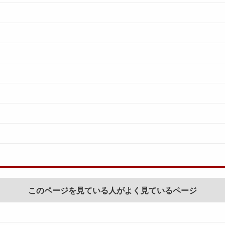
このページを見ている人がよく見ているページ