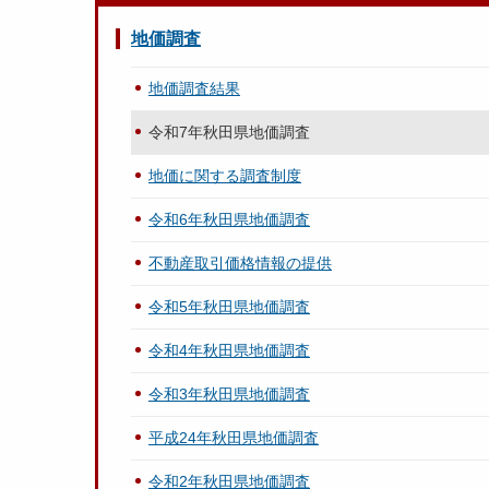
地価調査
地価調査結果
令和7年秋田県地価調査
地価に関する調査制度
令和6年秋田県地価調査
不動産取引価格情報の提供
令和5年秋田県地価調査
令和4年秋田県地価調査
令和3年秋田県地価調査
平成24年秋田県地価調査
令和2年秋田県地価調査