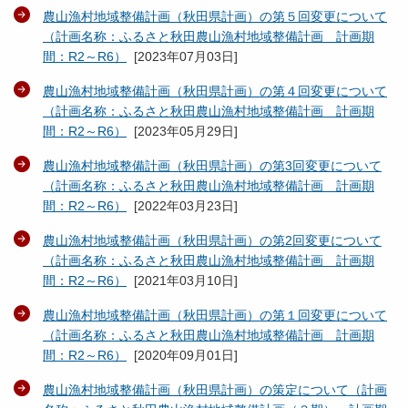
農山漁村地域整備計画（秋田県計画）の第５回変更について
（計画名称：ふるさと秋田農山漁村地域整備計画 計画期
間：R2～R6）
[
2023年07月03日
]
農山漁村地域整備計画（秋田県計画）の第４回変更について
（計画名称：ふるさと秋田農山漁村地域整備計画 計画期
間：R2～R6）
[
2023年05月29日
]
農山漁村地域整備計画（秋田県計画）の第3回変更について
（計画名称：ふるさと秋田農山漁村地域整備計画 計画期
間：R2～R6）
[
2022年03月23日
]
農山漁村地域整備計画（秋田県計画）の第2回変更について
（計画名称：ふるさと秋田農山漁村地域整備計画 計画期
間：R2～R6）
[
2021年03月10日
]
農山漁村地域整備計画（秋田県計画）の第１回変更について
（計画名称：ふるさと秋田農山漁村地域整備計画 計画期
間：R2～R6）
[
2020年09月01日
]
農山漁村地域整備計画（秋田県計画）の策定について（計画