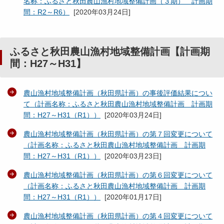
名称：ふるさと秋田農山漁村地域整備計画（３期） 計画期
間：R2～R6）
[
2020年03月24日
]
ふるさと秋田農山漁村地域整備計画【計画期
間：H27～H31】
農山漁村地域整備計画（秋田県計画）の事後評価結果につい
て（計画名称：ふるさと秋田農山漁村地域整備計画 計画期
間：H27～H31（R1））
[
2020年03月24日
]
農山漁村地域整備計画（秋田県計画）の第７回変更について
（計画名称：ふるさと秋田農山漁村地域整備計画 計画期
間：H27～H31（R1））
[
2020年03月23日
]
農山漁村地域整備計画（秋田県計画）の第６回変更について
（計画名称：ふるさと秋田農山漁村地域整備計画 計画期
間：H27～H31（R1））
[
2020年01月17日
]
農山漁村地域整備計画（秋田県計画）の第４回変更について