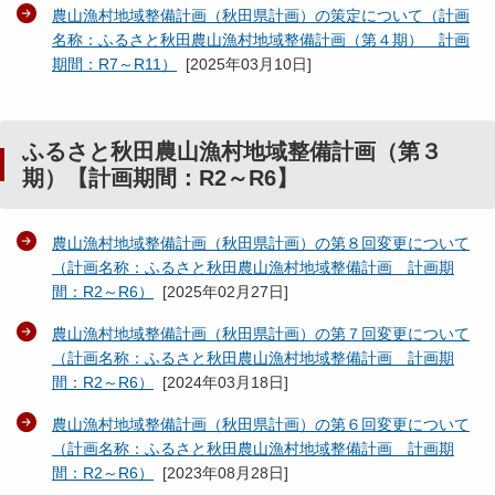
農山漁村地域整備計画（秋田県計画）の策定について（計画
名称：ふるさと秋田農山漁村地域整備計画（第４期） 計画
期間：R7～R11）
[
2025年03月10日
]
ふるさと秋田農山漁村地域整備計画（第３
期）【計画期間：R2～R6】
農山漁村地域整備計画（秋田県計画）の第８回変更について
（計画名称：ふるさと秋田農山漁村地域整備計画 計画期
間：R2～R6）
[
2025年02月27日
]
農山漁村地域整備計画（秋田県計画）の第７回変更について
（計画名称：ふるさと秋田農山漁村地域整備計画 計画期
間：R2～R6）
[
2024年03月18日
]
農山漁村地域整備計画（秋田県計画）の第６回変更について
（計画名称：ふるさと秋田農山漁村地域整備計画 計画期
間：R2～R6）
[
2023年08月28日
]