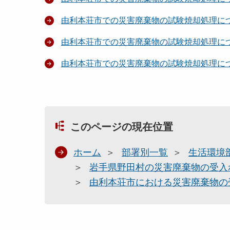
由利本荘市での災害廃棄物の試験焼却処理に
由利本荘市での災害廃棄物の試験焼却処理に
由利本荘市での災害廃棄物の試験焼却処理に
このページの現在位置
ホーム
部署別一覧
生活環境
岩手県野田村の災害廃棄物の受入
由利本荘市における災害廃棄物の