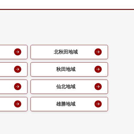
北秋田地域
秋田地域
仙北地域
雄勝地域