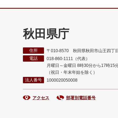
秋田県庁
住所
〒010-8570 秋田県秋田市山王四丁
電話
018-860-1111（代表）
月曜日～金曜日 8時30分から17時15
（祝日・年末年始を除く）
法人番号
1000020050008
アクセス
部署別電話番号