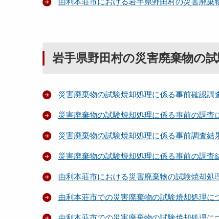
由利本荘市における岩手県野田村の災害廃棄
岩手県野田村の災害廃棄物の試
災害廃棄物の試験焼却処理に係る事前確認調
災害廃棄物の試験焼却処理に係る事前の調査
災害廃棄物の試験焼却処理に係る事前調査結
災害廃棄物の試験焼却処理に係る事前の調査
由利本荘市における災害廃棄物の試験焼却処
由利本荘市での災害廃棄物の試験焼却処理に
由利本荘市での災害廃棄物の試験焼却処理に