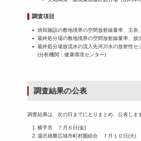
調査項目
焼却施設の敷地境界の空間放射線量率、主灰
最終処分場の敷地境界の空間放射線量率、放
最終処分場放流水の流入先河川水の放射性セ
(分析機関：健康環境センター)
調査結果の公表
調査結果は、次の日までにとりまとめ、公表しま
横手市 ７月６日(金)
湯沢雄勝広域市町村圏組合 ７月１０日(火)