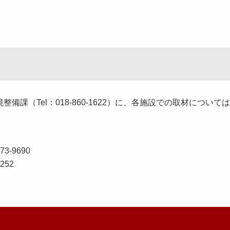
（Tel：018-860-1622）に、各施設での取材について
-9690
252