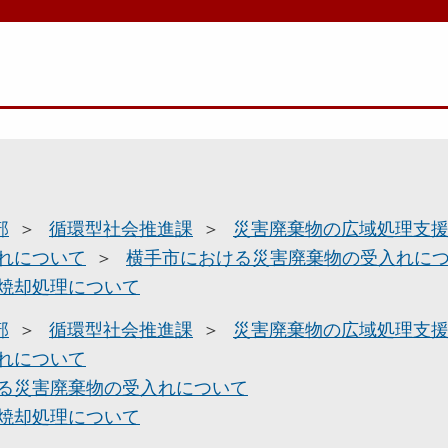
部
循環型社会推進課
災害廃棄物の広域処理支
れについて
横手市における災害廃棄物の受入れに
焼却処理について
部
循環型社会推進課
災害廃棄物の広域処理支
れについて
る災害廃棄物の受入れについて
焼却処理について