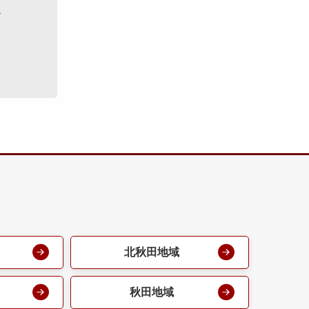
援
北秋田地域
秋田地域