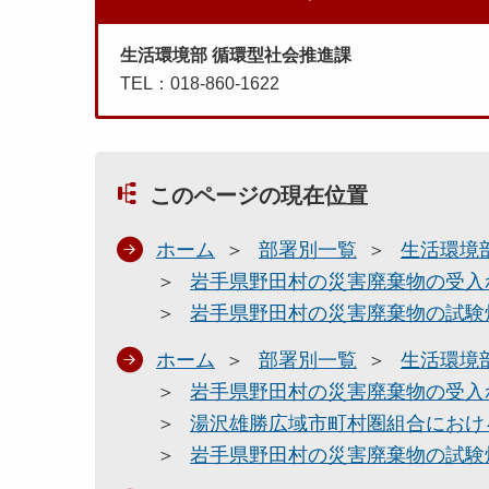
生活環境部 循環型社会推進課
TEL：018-860-1622
このページの現在位置
ホーム
部署別一覧
生活環境
岩手県野田村の災害廃棄物の受入
岩手県野田村の災害廃棄物の試験
ホーム
部署別一覧
生活環境
岩手県野田村の災害廃棄物の受入
湯沢雄勝広域市町村圏組合におけ
岩手県野田村の災害廃棄物の試験