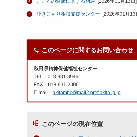
こころの健康に関する相談
[
2026年01月13日
]
ひきこもり相談支援センター
[
2026年01月1
このページに関するお問い合わせ
秋田県精神保健福祉センター
TEL：018-831-3946
FAX：018-831-2306
E-mail：
akitamhc@mail2.pref.akita.lg.jp
このページの現在位置