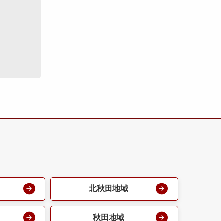
北秋田地域
秋田地域