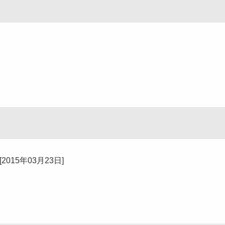
[
2015年03月23日
]