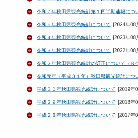
令和７年秋田県観光統計第１四半期速報につ
令和５年秋田県観光統計について
[
2024年08
令和４年秋田県観光統計について
[
2023年08
令和３年秋田県観光統計について
[
2022年08
令和２年秋田県観光統計の訂正について（Ｒ4.
令和元年（平成３１年）秋田県観光統計につ
平成３０年秋田県観光統計について
[
2019年
平成２９年秋田県観光統計について
[
2018年
平成２８年秋田県観光統計について
[
2017年