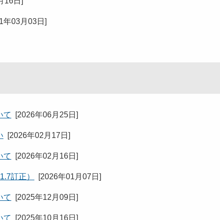
月16日
]
21年03月03日
]
いて
[
2026年06月25日
]
い
[
2026年02月17日
]
いて
[
2026年02月16日
]
.7訂正）
[
2026年01月07日
]
いて
[
2025年12月09日
]
いて
[
2025年10月16日
]