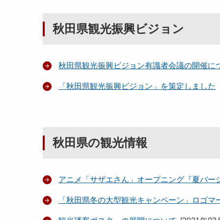
秋田県観光振興ビジョン
秋田県観光振興ビジョン有識者会議の開催に
「秋田県観光振興ビジョン」を策定しました
秋田県の観光情報
アニメ「サザエさん」オープニング『夏バー
「秋田県冬の大型観光キャンペーン」ロゴマ