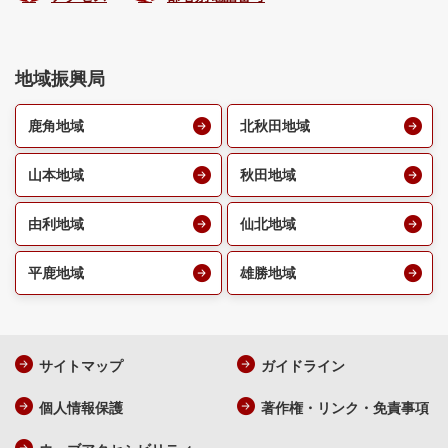
地域振興局
鹿角地域
北秋田地域
山本地域
秋田地域
由利地域
仙北地域
平鹿地域
雄勝地域
サイトマップ
ガイドライン
個人情報保護
著作権・リンク・免責事項