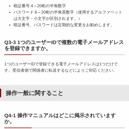
暗証番号:4～20桁の半角数字
パスワード:6～20桁の半角英数字（使用するアルファベット
は大文字・小文字が区別されます。）
暗証番号、パスワードは定期的な変更をお勧めします。
Q3-3 1つのユーザーIDで複数の電子メールアドレス
を登録できますか。
1つのユーザーIDで登録できる電子メールアドレスは1つだけで
す。受信者側で関係者に転送するなどによりご対応ください。
操作一般に関すること
Q4-1 操作マニュアルはどこに掲示されています
か。