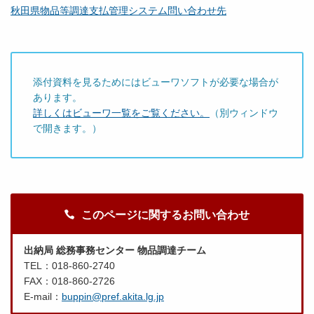
秋田県物品等調達支払管理システム問い合わせ先
添付資料を見るためにはビューワソフトが必要な場合が
あります。
詳しくはビューワ一覧をご覧ください。
（別ウィンドウ
で開きます。）
このページに関するお問い合わせ
出納局 総務事務センター 物品調達チーム
TEL：018-860-2740
FAX：018-860-2726
E-mail：
buppin@pref.akita.lg.jp