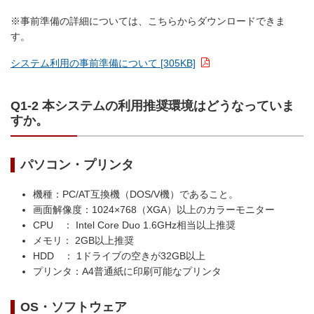
※事前準備の詳細については、こちらからダウンロードできま
す。
システム利用の事前準備について [305KB]
Q1-2 本システムの利用推奨環境はどうなっていま
すか。
パソコン・プリンタ
機種：PC/AT互換機（DOS/V機）であること。
画面解像度：1024×768（XGA）以上のカラーモニター
CPU ： Intel Core Duo 1.6GHz相当以上推奨
メモリ： 2GB以上推奨
HDD ： 1ドライブの空きが32GB以上
プリンタ：A4普通紙に印刷可能なプリンタ
OS・ソフトウェア