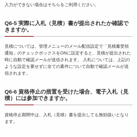
入力ができない場合はそちらをご利用ください。
Q6-5 実際に入札（見積）書が提出されたか確認で
きますか。
見積については、管理メニューのメール配信設定で「見積書受領
通知」のチェックボックスをONに設定すると、見積が提出された
時に自動で確認メールが送信されます。 入札については、上記の
ような設定を要せずに全ての案件について自動で確認メールが送
信されます。
Q6-6 資格停止の措置を受けた場合、電子入札（見
積）には参加できますか。
資格停止期間中は、入札（見積）書を提出しても無効扱いとなり
ます。