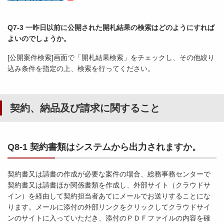
Q7-3 一昨日以前に公開された開札結果の検索はどのようにすれば
よいのでしょうか。
[公開案件検索]画面で「開札結果検索」をチェックし、その他絞り
込み条件を指定の上、検索を行ってください。
契約、納品及び請求に関すること
Q8-1 契約書類はシステムから出力されますか。
契約書又は請書の作成が必要な案件の場合、総務事務センターで
契約書又は請書ほか関係書類を作成し、外部サイト（クラウドサ
イン）を経由して契約担当者あてにメールでお送りすることにな
ります。メールに添付の外部リンクをクリックしてクラウドサイ
ンのサイトに入っていただき、添付のＰＤＦファイルの内容を確