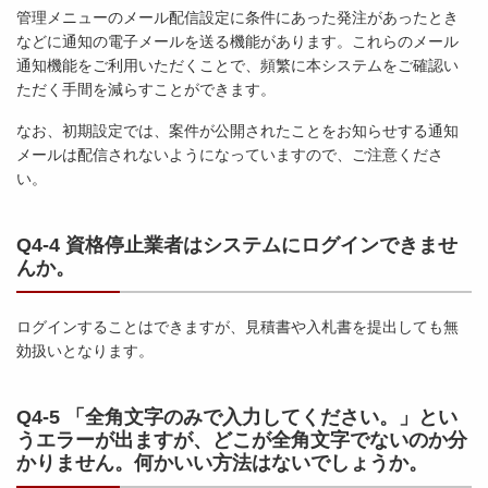
管理メニューのメール配信設定に条件にあった発注があったとき
などに通知の電子メールを送る機能があります。これらのメール
通知機能をご利用いただくことで、頻繁に本システムをご確認い
ただく手間を減らすことができます。
なお、初期設定では、案件が公開されたことをお知らせする通知
メールは配信されないようになっていますので、ご注意くださ
い。
Q4-4 資格停止業者はシステムにログインできませ
んか。
ログインすることはできますが、見積書や入札書を提出しても無
効扱いとなります。
Q
4-5 「全角文字のみで入力してください。」とい
うエラーが出ますが、どこが全角文字でないのか分
かりません。何かいい方法はないでしょうか。