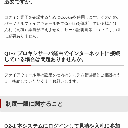
必要ですか。
ログイン完了を確認するためにCookieを使用します。そのため、
パーソナルファイアウォール等でCookieを遮断している場合は、
入札（見積）業務が行えません。サーバ証明書等については、特
に必要ありません。
Q1-7 プロキシサーバ経由でインターネットに接続
している場合は問題ありませんか。
ファイアウォール等の設定を社内のシステム管理者とご相談のう
え、接続していただくようお願いします。
制度一般に関すること
Q2-1 本システムにログインして見積や入札に参加