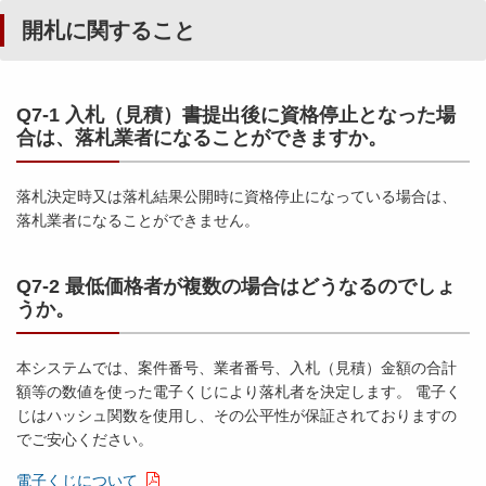
開札に関すること
Q7-1 入札（見積）書提出後に資格停止となった場
合は、落札業者になることができますか。
落札決定時又は落札結果公開時に資格停止になっている場合は、
落札業者になることができません。
Q7-2 最低価格者が複数の場合はどうなるのでしょ
うか。
本システムでは、案件番号、業者番号、入札（見積）金額の合計
額等の数値を使った電子くじにより落札者を決定します。 電子く
じはハッシュ関数を使用し、その公平性が保証されておりますの
でご安心ください。
電子くじについて