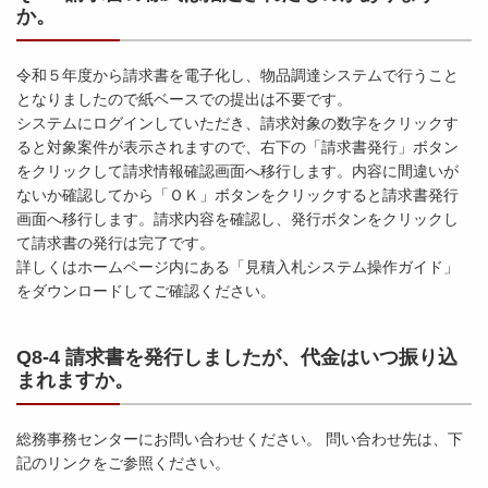
か。
令和５年度から請求書を電子化し、物品調達システムで行うこと
となりましたので紙ベースでの提出は不要です。
システムにログインしていただき、請求対象の数字をクリックす
ると対象案件が表示されますので、右下の「請求書発行」ボタン
をクリックして請求情報確認画面へ移行します。内容に間違いが
ないか確認してから「ＯＫ」ボタンをクリックすると請求書発行
画面へ移行します。請求内容を確認し、発行ボタンをクリックし
て請求書の発行は完了です。
詳しくはホームページ内にある「見積入札システム操作ガイド」
をダウンロードしてご確認ください。
Q8-4 請求書を発行しましたが、代金はいつ振り込
まれますか。
総務事務センターにお問い合わせください。 問い合わせ先は、下
記のリンクをご参照ください。