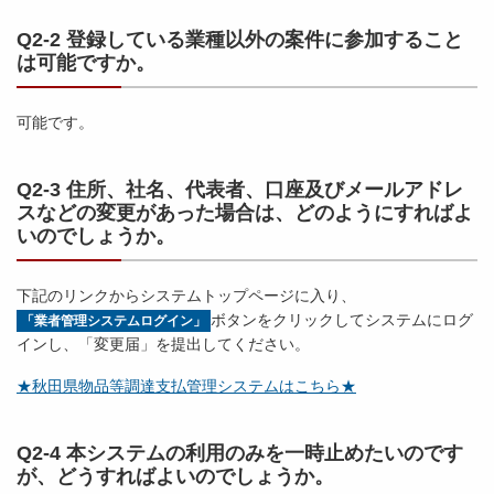
Q2-2 登録している業種以外の案件に参加すること
は可能ですか。
可能です。
Q2-3 住所、社名、代表者、口座及びメールアドレ
スなどの変更があった場合は、どのようにすればよ
いのでしょうか。
下記のリンクからシステムトップページに入り、
ボタンをクリックしてシステムにログ
「業者管理システムログイン」
インし、「変更届」を提出してください。
★秋田県物品等調達支払管理システムはこちら★
Q2-4 本システムの利用のみを一時止めたいのです
が、どうすればよいのでしょうか。