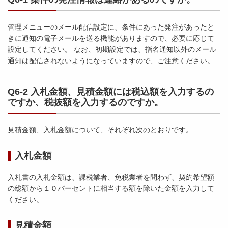
管理メニューのメール配信設定に、条件にあった発注があったと
きに通知の電子メールを送る機能がありますので、必要に応じて
設定してください。 なお、初期設定では、指名通知以外のメール
通知は配信されないようになっていますので、ご注意ください。
Q6-2 入札金額、見積金額には税込額を入力するの
ですか、税抜額を入力するのですか。
見積金額、入札金額について、それぞれ次のとおりです。
入札金額
入札書の入札金額は、課税業者、免税業者を問わず、契約希望額
の総額から１０パーセントに相当する額を除いた金額を入力して
ください。
見積金額