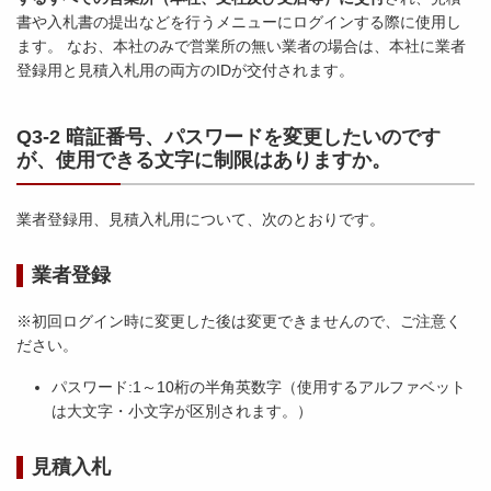
書や入札書の提出などを行うメニューにログインする際に使用し
ます。 なお、本社のみで営業所の無い業者の場合は、本社に業者
登録用と見積入札用の両方のIDが交付されます。
Q3-2 暗証番号、パスワードを変更したいのです
が、使用できる文字に制限はありますか。
業者登録用、見積入札用について、次のとおりです。
業者登録
※初回ログイン時に変更した後は変更できませんので、ご注意く
ださい。
パスワード:1～10桁の半角英数字（使用するアルファベット
は大文字・小文字が区別されます。）
見積入札