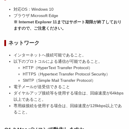
対応OS：Windows 10
ブラウザ:Microsoft Edge
※ Internet Explorer 11まではサポート期限が終了しており
ますので、ご注意ください。
ネットワーク
インターネットへ接続可能であること。
以下のプロトコルによる通信が可能であること。
HTTP（HyperText Transfer Protocol）
HTTPS（Hypertext Transfer Protocol Security）
SMTP（Simple Mail Transfer Protocol）
電子メールが送受信できること
ダイヤルアップ接続等を使用する場合は、回線速度が64kbps
以上であること。
専用線接続を使用する場合は、回線速度が128kbps以上であ
ること。