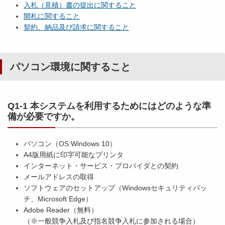
入札（見積）書の提出に関すること
開札に関すること
契約、納品及び請求に関すること
パソコン環境に関すること
Q1-1 本システムを利用するためにはどのような準
備が必要ですか。
パソコン（OS:Windows 10）
A4版用紙に印字可能なプリンタ
インターネット・サービス・プロバイダとの契約
メールアドレスの取得
ソフトウェアのセットアップ（Windowsセキュリティパッ
チ、Microsoft Edge）
Adobe Reader（無料）
（※一般競争入札及び指名競争入札に参加される場合）