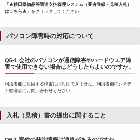
「★秋田県物品等調達支払管理システム（業者登録・見積入札）
はこちら★」
をクリックしてください。
パソコン障害時の対応について
Q5-1 会社のパソコンが通信障害やハードウエア障
害で使用できない場合はどうしたらよいのですか。
利用者側に起因する障害には対応できません。利用者側のシステ
ム管理者にお問い合わせください。
入札（見積）書の提出に関すること
Q6-1 案件の発注情報は連絡があるのですか。