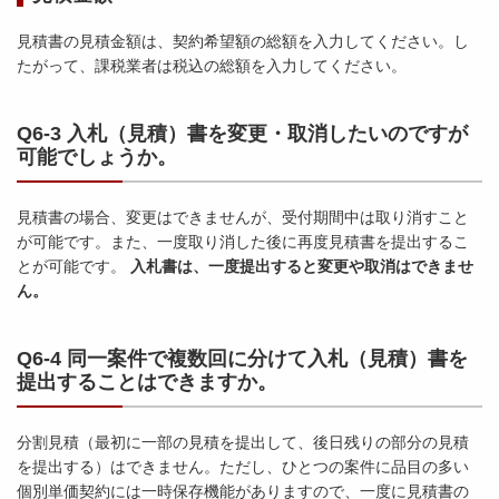
見積書の見積金額は、契約希望額の総額を入力してください。し
たがって、課税業者は税込の総額を入力してください。
Q6-3 入札（見積）書を変更・取消したいのですが
可能でしょうか。
見積書の場合、変更はできませんが、受付期間中は取り消すこと
が可能です。また、一度取り消した後に再度見積書を提出するこ
とが可能です。
入札書は、一度提出すると変更や取消はできませ
ん。
Q6-4 同一案件で複数回に分けて入札（見積）書を
提出することはできますか。
分割見積（最初に一部の見積を提出して、後日残りの部分の見積
を提出する）はできません。ただし、ひとつの案件に品目の多い
個別単価契約には一時保存機能がありますので、一度に見積書の