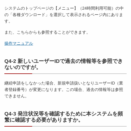
システムのトップページの【メニュー】（24時間利用可能）の中
の「各種ダウンロード」を選択して表示されるページ内にありま
す。
また、こちらからも参照することができます。
操作マニュアル
Q4-2 新しいユーザーIDで過去の情報等を参照でき
ないのですが。
継続申請をしなかった場合、新規申請扱いとなりユーザーID（業
者登録番号）が変更になります。この場合、過去の情報等は参照
できません。
Q4-3 発注状況等を確認するために本システムを頻
繁に確認する必要がありますか。