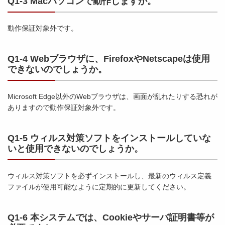
Q1-3 Macパソコンで動作しますか。
動作保証対象外です。
Q1-4 Webブラウザに、FirefoxやNetscapeは使用
できないのでしょうか。
Microsoft Edge以外のWebブラウザは、画面が乱れたりする恐れが
ありますので動作保証対象外です。
Q1-5 ウィルス対策ソフトをインストールしていな
いと使用できないのでしょうか。
ウィルス対策ソフトを必ずインストールし、最新のウィルス定義
ファイルが使用可能なように定期的に更新してください。
Q1-6 本システムでは、Cookieやサーバ証明書等が