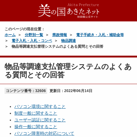
このページの現在位置：
ホーム
分野別一覧
県政情報
電子手続き・入札・補助金等
電子入札・入札・コンペ
物品調達
物品等調達支払管理システムのよくある質問とその回答
物品等調達支払管理システムのよくあ
る質問とその回答
コンテンツ番号：32606
更新日：
2022年06月14日
パソコン環境に関すること
制度一般に関すること
ユーザー認証に関すること
操作一般に関すること
パソコン障害時の対応について