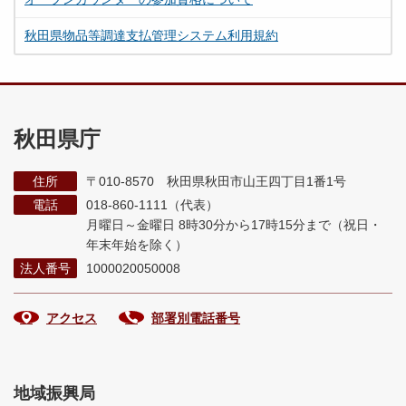
秋田県物品等調達支払管理システム利用規約
秋田県庁
住所
〒010-8570 秋田県秋田市山王四丁目1番1号
電話
018-860-1111（代表）
月曜日～金曜日 8時30分から17時15分まで
（祝日・
年末年始を除く）
法人番号
1000020050008
アクセス
部署別電話番号
地域振興局