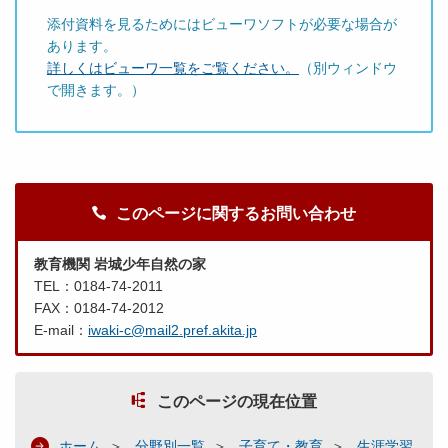
添付資料を見るためにはビューワソフトが必要な場合が
あります。
詳しくはビューワ一覧をご覧ください。
（別ウィンドウ
で開きます。）
このページに関するお問い合わせ
教育機関 岩城少年自然の家
TEL：0184-74-2011
FAX：0184-74-2012
E-mail：
iwaki-c@mail2.pref.akita.jp
このページの現在位置
ホーム
分野別一覧
子育て・教育
生涯学習