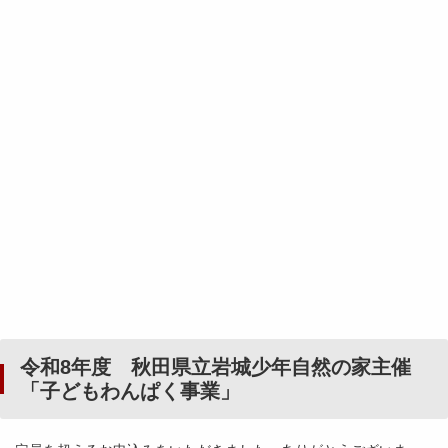
令和8年度 秋田県立岩城少年自然の家主催
「子どもわんぱく事業」