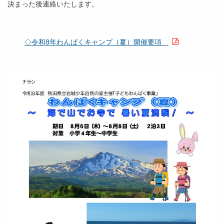
決まった後連絡いたします。
◇令和8年わんぱくキャンプ（夏）開催要項