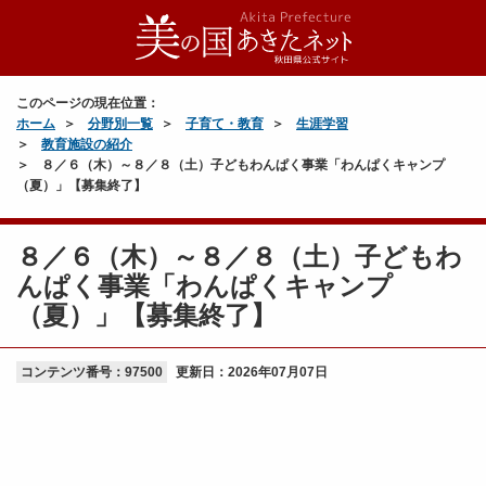
このページの現在位置：
ホーム
分野別一覧
子育て・教育
生涯学習
教育施設の紹介
８／６（木）～８／８（土）子どもわんぱく事業「わんぱくキャンプ
（夏）」【募集終了】
８／６（木）～８／８（土）子どもわ
んぱく事業「わんぱくキャンプ
（夏）」【募集終了】
コンテンツ番号：97500
更新日：
2026年07月07日