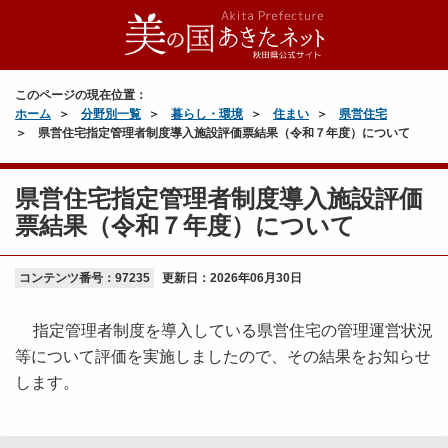
このページの現在位置：
ホーム
分野別一覧
暮らし・環境
住まい
県営住宅
県営住宅指定管理者制度導入施設評価票結果（令和７年度）について
県営住宅指定管理者制度導入施設評価
票結果（令和７年度）について
コンテンツ番号：97235
更新日：
2026年06月30日
指定管理者制度を導入している県営住宅の管理運営状況
等について評価を実施しましたので、その結果をお知らせ
します。