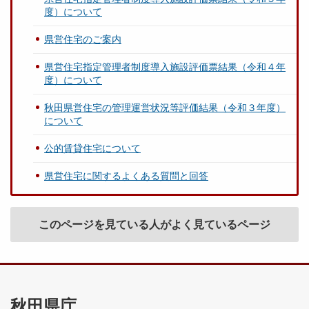
度）について
県営住宅のご案内
県営住宅指定管理者制度導入施設評価票結果（令和４年
度）について
秋田県営住宅の管理運営状況等評価結果（令和３年度）
について
公的賃貸住宅について
県営住宅に関するよくある質問と回答
このページを見ている人がよく見ているページ
秋田県庁