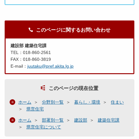
このページに関するお問い合わせ
建設部 建築住宅課
TEL：018-860-2561
FAX：018-860-3819
E-mail：
juutaku@pref.akita.lg.jp
このページの現在位置
ホーム
分野別一覧
暮らし・環境
住まい
県営住宅
ホーム
部署別一覧
建設部
建築住宅課
県営住宅について