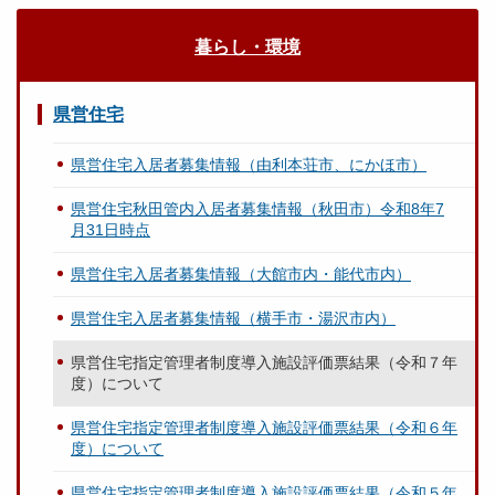
暮らし・環境
県営住宅
県営住宅入居者募集情報（由利本荘市、にかほ市）
県営住宅秋田管内入居者募集情報（秋田市）令和8年7
月31日時点
県営住宅入居者募集情報（大館市内・能代市内）
県営住宅入居者募集情報（横手市・湯沢市内）
県営住宅指定管理者制度導入施設評価票結果（令和７年
度）について
県営住宅指定管理者制度導入施設評価票結果（令和６年
度）について
県営住宅指定管理者制度導入施設評価票結果（令和５年