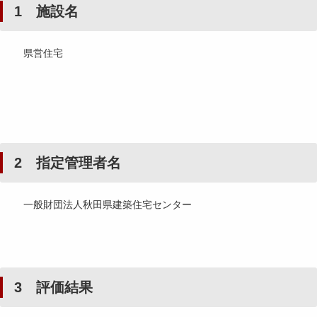
1 施設名
県営住宅
2 指定管理者名
一般財団法人秋田県建築住宅センター
3 評価結果