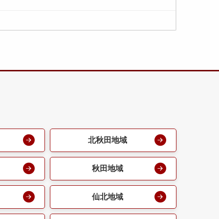
北秋田地域
秋田地域
仙北地域