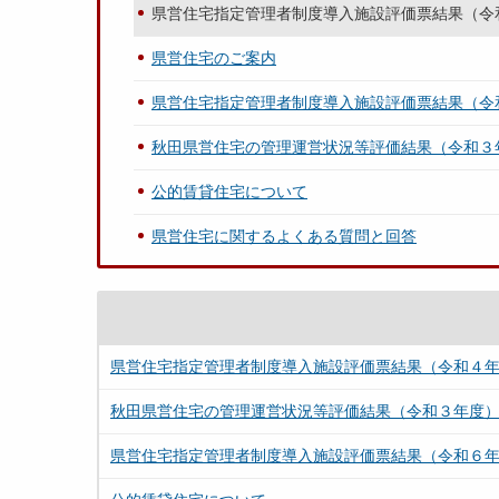
県営住宅指定管理者制度導入施設評価票結果（令
県営住宅のご案内
県営住宅指定管理者制度導入施設評価票結果（令
秋田県営住宅の管理運営状況等評価結果（令和３
公的賃貸住宅について
県営住宅に関するよくある質問と回答
県営住宅指定管理者制度導入施設評価票結果（令和４
秋田県営住宅の管理運営状況等評価結果（令和３年度
県営住宅指定管理者制度導入施設評価票結果（令和６