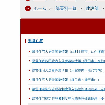
ホーム
部署別一覧
建設部
県営住宅
県営住宅入居者募集情報（由利本荘市、にかほ市
県営住宅秋田管内入居者募集情報（秋田市）令和8
県営住宅入居者募集情報（大館市内・能代市内）
県営住宅入居者募集情報（横手市・湯沢市内）
県営住宅指定管理者制度導入施設評価票結果（令
県営住宅指定管理者制度導入施設評価票結果（令