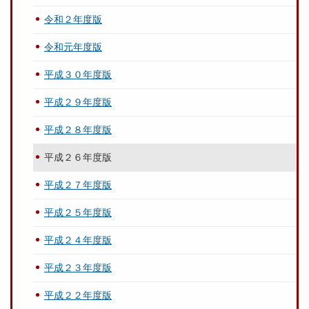
令和２年度版
令和元年度版
平成３０年度版
平成２９年度版
平成２８年度版
平成２６年度版
平成２７年度版
平成２５年度版
平成２４年度版
平成２３年度版
平成２２年度版