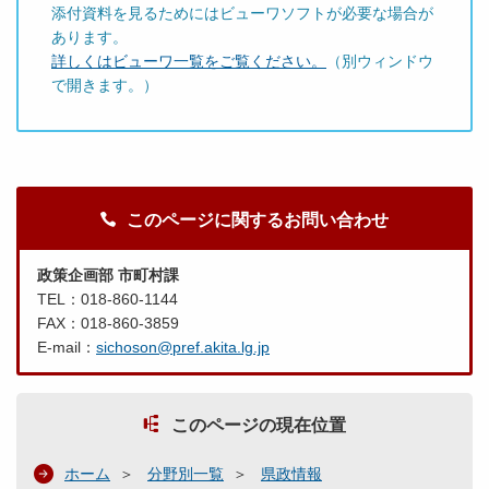
添付資料を見るためにはビューワソフトが必要な場合が
あります。
詳しくはビューワ一覧をご覧ください。
（別ウィンドウ
で開きます。）
このページに関するお問い合わせ
政策企画部 市町村課
TEL：018-860-1144
FAX：018-860-3859
E-mail：
sichoson@pref.akita.lg.jp
このページの現在位置
ホーム
分野別一覧
県政情報