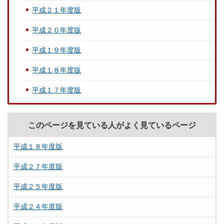
平成２１年度版
平成２０年度版
平成１９年度版
平成１８年度版
平成１７年度版
このページを見ている人がよく見ているページ
平成１８年度版
平成２７年度版
平成２５年度版
平成２４年度版