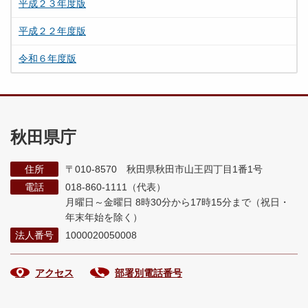
平成２３年度版
平成２２年度版
令和６年度版
秋田県庁
住所
〒010-8570 秋田県秋田市山王四丁目1番1号
電話
018-860-1111（代表）
月曜日～金曜日 8時30分から17時15分まで
（祝日・
年末年始を除く）
法人番号
1000020050008
アクセス
部署別電話番号