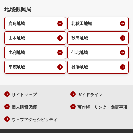
地域振興局
鹿角地域
北秋田地域
山本地域
秋田地域
由利地域
仙北地域
平鹿地域
雄勝地域
サイトマップ
ガイドライン
個人情報保護
著作権・リンク・免責事項
ウェブアクセシビリティ