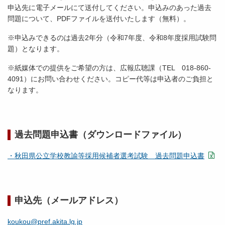
申込先に電子メールにて送付してください。申込みのあった過去
問題について、PDFファイルを送付いたします（無料）。
※申込みできるのは過去2年分（令和7年度、令和8年度採用試験問
題）となります。
※紙媒体での提供をご希望の方は、広報広聴課（TEL 018-860-
4091）にお問い合わせください。コピー代等は申込者のご負担と
なります。
過去問題申込書（ダウンロードファイル）
・秋田県公立学校教諭等採用候補者選考試験 過去問題申込書
申込先（メールアドレス）
koukou@pref.akita.lg.jp