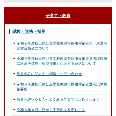
子育て・教育
試験・資格・採用
令和９年度秋田県公立学校教諭等採用候補者第一次選考
試験合格者について
令和９年度秋田県公立学校教諭等採用候補者選考試験第
二次選考試験（模擬授業）に関する連絡について
教員免許に関するご相談・お問い合わせ
令和９年度秋田県公立学校教諭等採用候補者選考試験実
施要項
教員免許状Ｑ＆Ａ～よくあるご質問にお答えします
令和８年４月１日から手数料を改定します