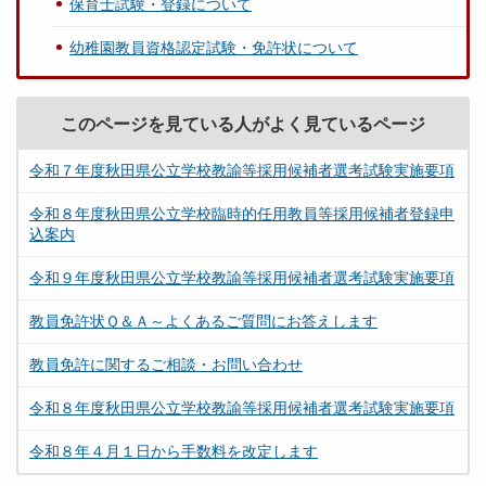
保育士試験・登録について
幼稚園教員資格認定試験・免許状について
このページを見ている人がよく見ているページ
令和７年度秋田県公立学校教諭等採用候補者選考試験実施要項
令和８年度秋田県公立学校臨時的任用教員等採用候補者登録申
込案内
令和９年度秋田県公立学校教諭等採用候補者選考試験実施要項
教員免許状Ｑ＆Ａ～よくあるご質問にお答えします
教員免許に関するご相談・お問い合わせ
令和８年度秋田県公立学校教諭等採用候補者選考試験実施要項
令和８年４月１日から手数料を改定します