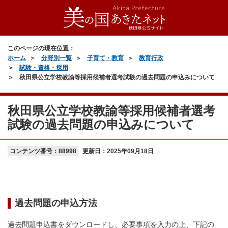
このページの現在位置：
ホーム
分野別一覧
子育て・教育
教育行政
試験・資格・採用
秋田県公立学校教諭等採用候補者選考試験の過去問題の申込みについて
秋田県公立学校教諭等採用候補者選考
試験の過去問題の申込みについて
コンテンツ番号：88998
更新日：
2025年09月18日
過去問題の申込方法
過去問題申込書をダウンロードし、必要事項を入力の上、下記の