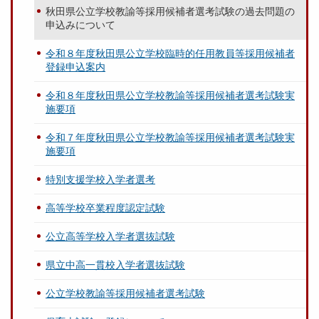
秋田県公立学校教諭等採用候補者選考試験の過去問題の
申込みについて
令和８年度秋田県公立学校臨時的任用教員等採用候補者
登録申込案内
令和８年度秋田県公立学校教諭等採用候補者選考試験実
施要項
令和７年度秋田県公立学校教諭等採用候補者選考試験実
施要項
特別支援学校入学者選考
高等学校卒業程度認定試験
公立高等学校入学者選抜試験
県立中高一貫校入学者選抜試験
公立学校教諭等採用候補者選考試験