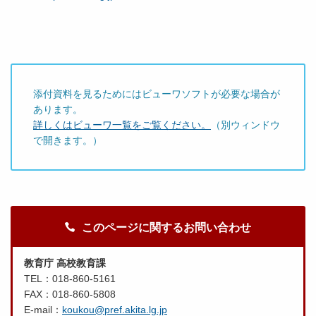
添付資料を見るためにはビューワソフトが必要な場合が
あります。
詳しくはビューワ一覧をご覧ください。
（別ウィンドウ
で開きます。）
このページに関するお問い合わせ
教育庁 高校教育課
TEL：018-860-5161
FAX：018-860-5808
E-mail：
koukou@pref.akita.lg.jp