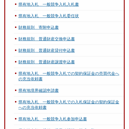
県有地入札 一般競争入札入札書
県有地入札 一般競争入札委任状
財務規則 寄附申込書
財務規則 普通財産交換申込書
財務規則 普通財産貸付申込書
財務規則 普通財産譲渡申込書
県有地入札 一般競争入札での契約保証金の売買代金へ
の充当依頼書
県有地境界確認申請書
県有地入札 一般競争入札での入札保証金の契約保証金
への充当依頼書
県有地入札 一般競争入札参加申込書