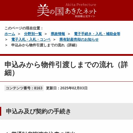
このページの現在位置：
ホーム
分野別一覧
県政情報
電子手続き・入札・補助金等
電子入札・入札・コンペ
県有財産売却のお知らせ
申込みから物件引渡しまでの流れ（詳細）
申込みから物件引渡しまでの流れ（詳
細）
コンテンツ番号：8163
更新日：
2025年02月03日
申込み及び契約の手続き