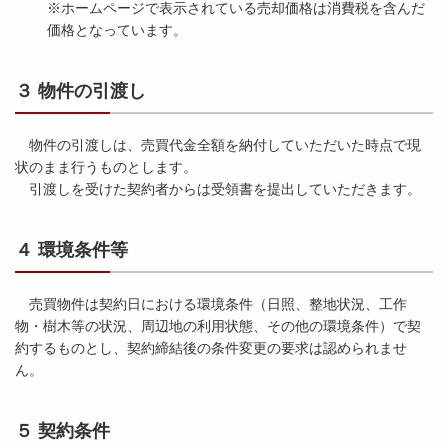
※ホームページで表示されている売却価格は消費税を含んだ
価格となっています。
３ 物件の引渡し
物件の引渡しは、売買代金全額を納付していただいた時点で現
状のまま行うものとします。
引渡しを受けた契約者からは受領書を提出していただきます。
４ 環境条件等
売買物件は契約日における環境条件（日照、整地状況、工作
物・樹木等の状況、周辺地の利用状態、その他の環境条件）で契
約するものとし、契約締結後の条件変更の要求は認められませ
ん。
５ 契約条件