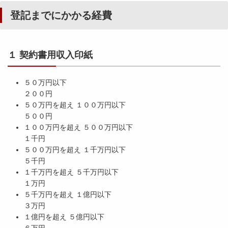
登記までにかかる経費
１ 契約書用収入印紙
５０万円以下
２００円
５０万円を超え １００万円以下
５００円
１００万円を超え ５００万円以下
１千円
５００万円を超え １千万円以下
５千円
１千万円を超え ５千万円以下
１万円
５千万円を超え １億円以下
３万円
１億円を超え ５億円以下