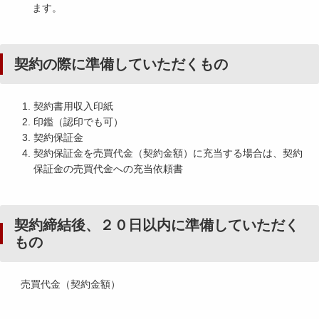
ます。
契約の際に準備していただくもの
契約書用収入印紙
印鑑（認印でも可）
契約保証金
契約保証金を売買代金（契約金額）に充当する場合は、契約
保証金の売買代金への充当依頼書
契約締結後、２０日以内に準備していただく
もの
売買代金（契約金額）