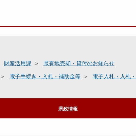
財産活用課
県有地売却・貸付のお知らせ
電子手続き・入札・補助金等
電子入札・入札
県政情報