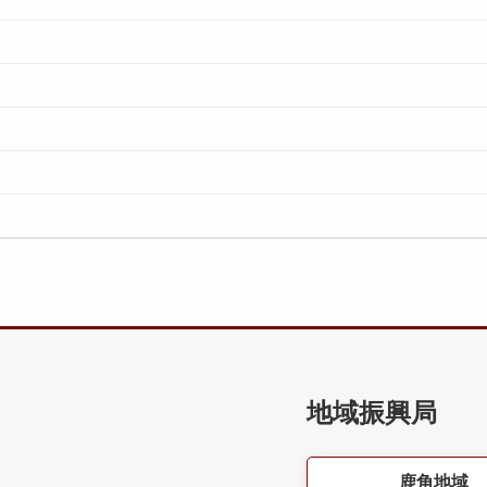
地域振興局
鹿角地域