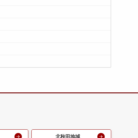
北秋田地域