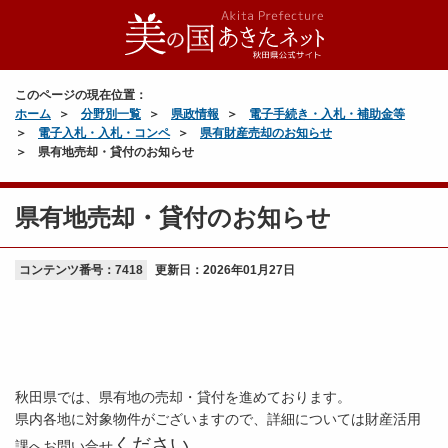
このページの現在位置：
ホーム
分野別一覧
県政情報
電子手続き・入札・補助金等
電子入札・入札・コンペ
県有財産売却のお知らせ
県有地売却・貸付のお知らせ
県有地売却・貸付のお知らせ
コンテンツ番号：7418
更新日：
2026年01月27日
秋田県では、県有地の売却・貸付を進めております。
県内各地に対象物件がございますので、詳細については財産活用
ください。
課へお問い合せ