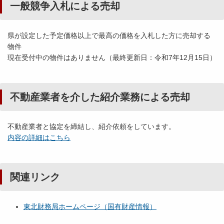
一般競争入札による売却
県が設定した予定価格以上で最高の価格を入札した方に売却する
物件
現在受付中の物件はありません（最終更新日：令和7年12月15日）
不動産業者を介した紹介業務による売却
不動産業者と協定を締結し、紹介依頼をしています。
内容の詳細はこちら
関連リンク
東北財務局ホームページ（国有財産情報）