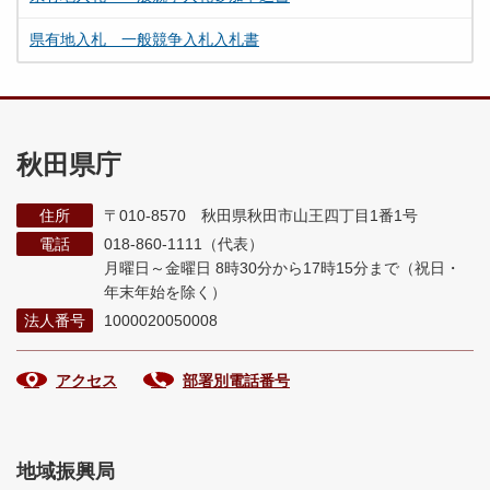
県有地入札 一般競争入札入札書
秋田県庁
住所
〒010-8570 秋田県秋田市山王四丁目1番1号
電話
018-860-1111（代表）
月曜日～金曜日 8時30分から17時15分まで
（祝日・
年末年始を除く）
法人番号
1000020050008
アクセス
部署別電話番号
地域振興局