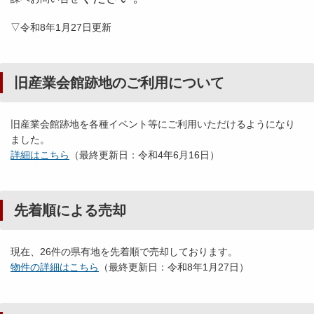
▽令和8年1月27日更新
旧産業会館跡地のご利用について
旧産業会館跡地を各種イベント等にご利用いただけるようになり
ました。
詳細はこちら
（最終更新日：令和4年6月16日）
先着順による売却
現在、26件の県有地を先着順で売却しております。
物件の詳細はこちら
（最終更新日：令和8年1月27日）