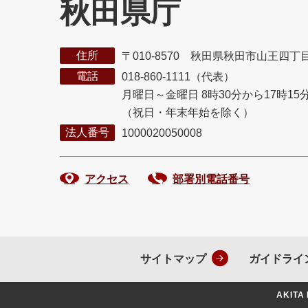
秋田県庁
住所
〒010-8570 秋田県秋田市山王四丁
電話
018-860-1111（代表）
月曜日～金曜日 8時30分から17時15
（祝日・年末年始を除く）
法人番号
1000020050008
アクセス
部署別電話番号
サイトマップ
ガイドライ
AKITA 