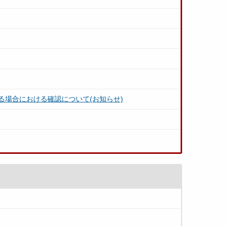
場合における確認について(お知らせ)