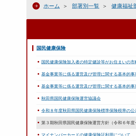
ホーム
部署別一覧
健康福祉
国民健康保険
国民健康保険加入者の特定健診等がお住まいの市
基金事業等に係る運営及び管理に関する基本的事
基金事業等に係る運営及び管理に関する基本的事
秋田県国民健康保険運営協議会
令和８年度秋田県国民健康保険標準保険税率の公
第３期秋田県国民健康保険運営方針（令和６年度
マイナンバーカードの健康保険証利用について