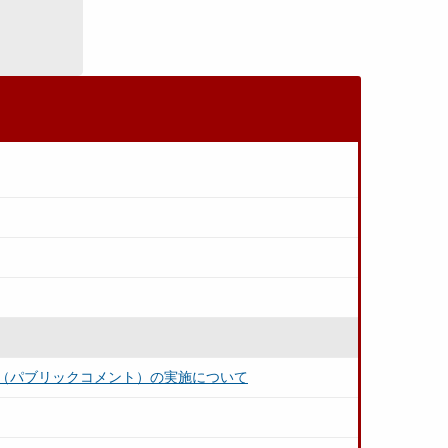
（パブリックコメント）の実施について