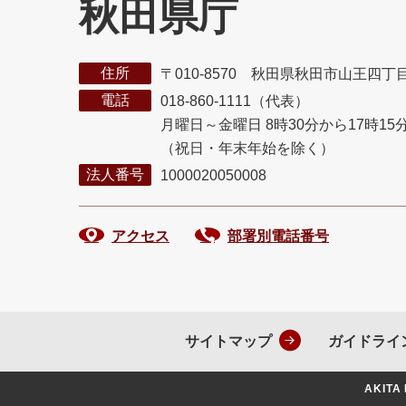
秋田県庁
住所
〒010-8570 秋田県秋田市山王四丁
電話
018-860-1111（代表）
月曜日～金曜日 8時30分から17時15
（祝日・年末年始を除く）
法人番号
1000020050008
アクセス
部署別電話番号
サイトマップ
ガイドライ
AKITA 