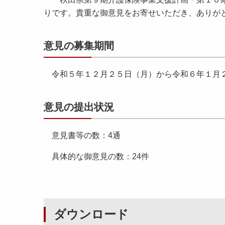
りです。貴重な御意見をお寄せいただき、ありが
意見の募集期間
令和５年１２月２５日（月）から令和６年１月
意見の提出状況
意見書等の数：4通
具体的な御意見の数：24件
ダウンロード