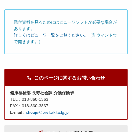
添付資料を見るためにはビューワソフトが必要な場合が
あります。
詳しくはビューワ一覧をご覧ください。
（別ウィンドウ
で開きます。）
このページに関するお問い合わせ
健康福祉部 長寿社会課 介護保険班
TEL：018-860-1363
FAX：018-860-3867
E-mail：
chouju@pref.akita.lg.jp