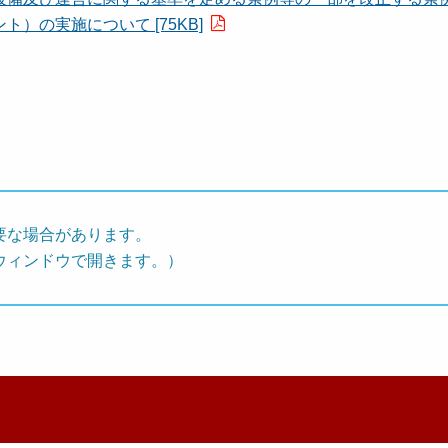
）の実施について [75KB]
要な場合があります。
ウィンドウで開きます。）