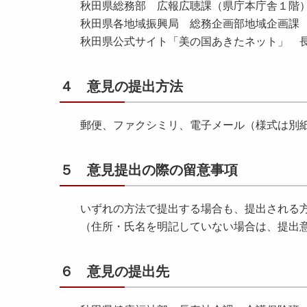
秋田県総務部 広報広聴課（県庁本庁舎１階
秋田県各地域振興局 総務企画部地域企画課
秋田県公式サイト「美の国あきたネット」 
４ 意見の提出方法
郵便、ファクシミリ、電子メール（様式は別
５ 意見提出の際の留意事項
いずれの方法で提出する場合も、提出される
（住所・氏名を明記していない場合は、提出
６ 意見の提出先