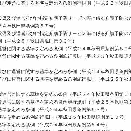
及び運営に関する基準を定める条例施⾏規則（平成２５年秋⽥
設備及び運営並びに指定介護予防サービス等に係る介護予防の
２４年秋⽥県条例第５７号）
設備及び運営並びに指定介護予防サービス等に係る介護予防の
則（平成２５年秋⽥県規則第３３号）
運営に関する基準を定める条例（平成２４年秋⽥県条例第５９
運営に関する基準を定める条例施⾏規則（平成２５年秋⽥県規
並びに運営に関する基準を定める条例（平成２４年秋⽥県条例
並びに運営に関する基準を定める条例施⾏規則（平成２５年秋
び運営に関する基準を定める条例（平成２４年秋⽥県条例第６
び運営に関する基準を定める条例施⾏規則（平成２５年規則第
基準を定める条例（平成２４年秋⽥県条例第５３号）
基準を定める条例施⾏規則（平成２５年秋⽥県規則第１０号）
基準を定める条例（平成２４年秋⽥県条例第５４号）