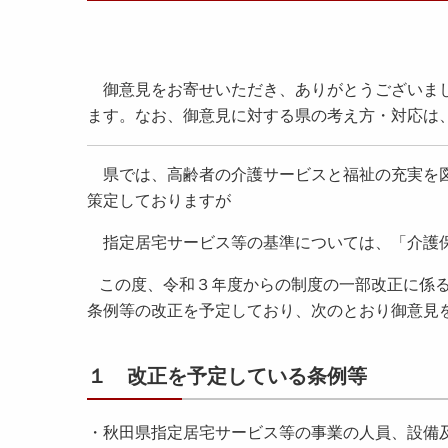
御意見をお寄せいただき、ありがとうございまし
ます。なお、御意見に対する県の考え方・対応は
県では、高齢者の介護サービスと福祉の充実を図
策定しておりますが
指定居宅サービス等の基準については、「介護保
この度、令和３年度からの制度の⼀部改正に係る
条例等の改正を予定しており、次のとおり御意⾒
１ 改正を予定している条例等
・秋⽥県指定居宅サービス等の事業の⼈員、設備