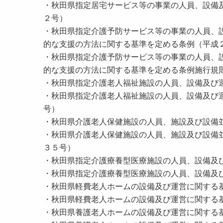
・秋⽥県指定居宅サービス等の事業の⼈員、設備
２号）
・秋⽥県指定介護予防サービス等の事業の⼈員、
的な⽀援の⽅法に関する基準を定める条例（平成
・秋⽥県指定介護予防サービス等の事業の⼈員、
的な⽀援の⽅法に関する基準を定める条例施⾏規
・秋⽥県指定介護⽼⼈福祉施設の⼈員、設備及び
・秋⽥県指定介護⽼⼈福祉施設の⼈員、設備及び
号）
・秋⽥県介護⽼⼈保健施設の⼈員、施設及び設備
・秋⽥県介護⽼⼈保健施設の⼈員、施設及び設備
３５号）
・秋⽥県指定介護療養型医療施設の⼈員、設備及
・秋⽥県指定介護療養型医療施設の⼈員、設備及
・秋⽥県軽費⽼⼈ホームの設備及び運営に関する
・秋⽥県軽費⽼⼈ホームの設備及び運営に関する
・秋⽥県養護⽼⼈ホームの設備及び運営に関する