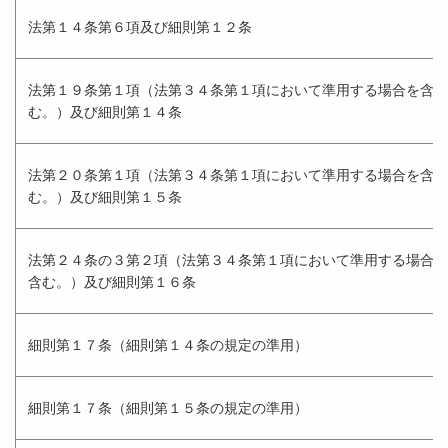
法第１４条第６項及び細則第１２条
法第１９条第１項（法第３４条第１項において準用する場合を含
む。）及び細則第１４条
法第２０条第１項（法第３４条第１項において準用する場合を含
む。）及び細則第１５条
法第２４条の３第２項（法第３４条第１項において準用する場合を
含む。）及び細則第１６条
細則第１７条（細則第１４条の規定の準用）
細則第１７条（細則第１５条の規定の準用）