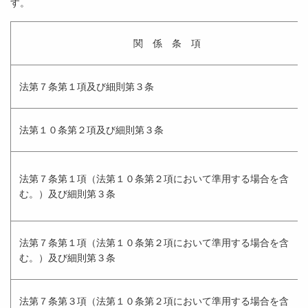
す。
関 係 条 項
法第７条第１項及び細則第３条
法第１０条第２項及び細則第３条
法第７条第１項（法第１０条第２項において準用する場合を含
む。）及び細則第３条
法第７条第１項（法第１０条第２項において準用する場合を含
む。）及び細則第３条
法第７条第３項（法第１０条第２項において準用する場合を含