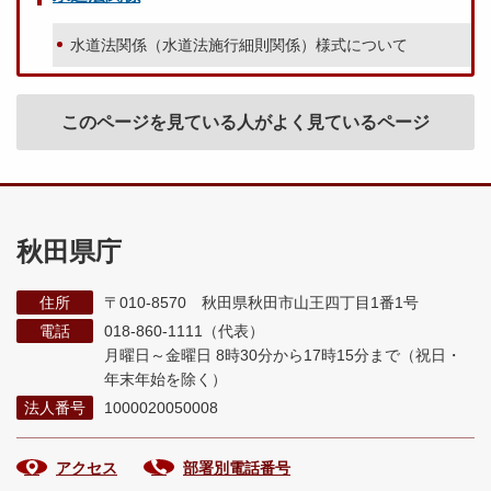
水道法関係（水道法施行細則関係）様式について
このページを見ている人がよく見ているページ
秋田県庁
住所
〒010-8570 秋田県秋田市山王四丁目1番1号
電話
018-860-1111（代表）
月曜日～金曜日 8時30分から17時15分まで
（祝日・
年末年始を除く）
法人番号
1000020050008
アクセス
部署別電話番号