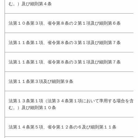
む。）及び細則第４条
法第１０条第３項、省令第８条の２第１項及び細則第６条
法第１１条第１項、省令第８条の３第１項及び細則第７条
法第１１条第１項、省令第８条の３第１項及び細則第７条
法第１１条第３項及び細則第９条
法第１３条第１項（法第３４条第１項において準用する場合を含
む。）及び細則第１０条
法第１４条第５項、省令第１２条の６及び細則第１１条