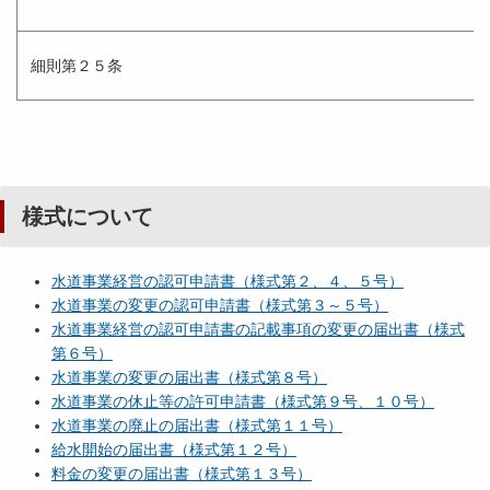
細則第２５条
様式について
水道事業経営の認可申請書（様式第２、４、５号）
水道事業の変更の認可申請書（様式第３～５号）
水道事業経営の認可申請書の記載事項の変更の届出書（様式
第６号）
水道事業の変更の届出書（様式第８号）
水道事業の休止等の許可申請書（様式第９号、１０号）
水道事業の廃止の届出書（様式第１１号）
給水開始の届出書（様式第１２号）
料金の変更の届出書（様式第１３号）