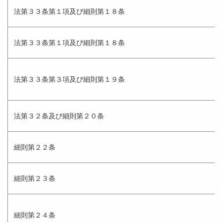
法第３３条第１項及び細則第１８条
法第３３条第１項及び細則第１８条
法第３３条第３項及び細則第１９条
法第３２条及び細則第２０条
細則第２２条
細則第２３条
細則第２４条