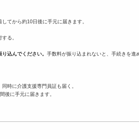
してから約10日後に手元に届きます。
付する。
振り込んでください。
手数料が振り込まれないと、手続きを進
。
、同時に介護支援専門員証も届く。
週間後に手元に届きます。
。