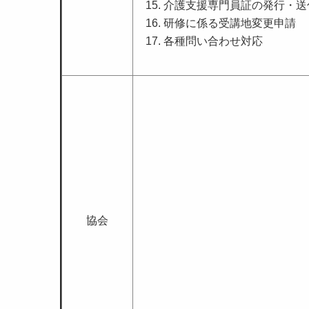
介護支援専門員証の発行・送
研修に係る受講地変更申請
各種問い合わせ対応
協会