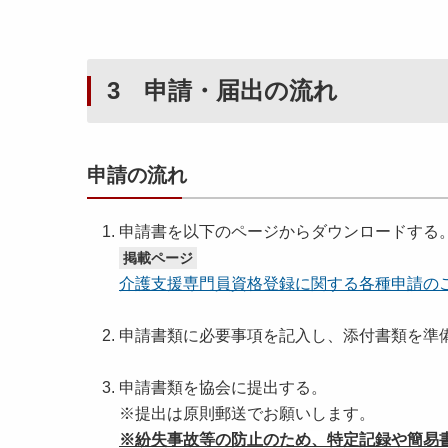
3 申請・届出の流れ
申請の流れ
申請書を以下のページからダウンロードする
掲載ページ
介護支援専門員資格登録に関する各種申請のご
申請書類に必要事項を記入し、添付書類を準
申請書類を協会に提出する。
※提出は原則郵送でお願いします。
※紛失事故等の防止のため、特定記録や簡易