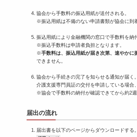
協会から手数料の振込用紙が送付される。
※振込用紙は不備のない申請書類が協会に到着
振込用紙により金融機関の窓口で手数料を納
※振込手数料は申請者負担となります。
※
手数料は、振込用紙が届き次第、速やかに
できません。
協会から手続きの完了を知らせる通知が届く
介護支援専門員証の交付を申請している場合
※協会で手数料の納付が確認できてから約2
届出の流れ
届出書を以下のページからダウンロードする