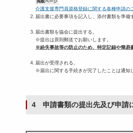
掲載ページ
介護支援専門員資格登録に関する各種申請のご
届出書に必要事項を記入し、添付書類を準備
届出書類を協会に提出する。
※提出は原則郵送でお願いします。
※紛失事故等の防止のため、特定記録や簡易
届出が受理される。
※届出に関する手続きが完了したことは通知
4 申請書類の提出先及び申請