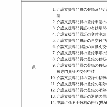
介護支援専門員の登録及び介
請
介護支援専門員の登録申請の
介護支援専門員証の有効期間
介護支援専門員証の交付申請
介護支援専門員証の再交付申
介護支援専門員証の書換え交
介護支援専門員の登録事項の
介護支援専門員の登録の移転の
介護支援専門員の登録の移転
県
援専門員証の交付申請
介護支援専門員の登録の移転の
介護支援専門員の登録の消除
介護支援専門員の登録の消除
介護支援専門員証の返納の届
申請に係る手数料の徴収
(県