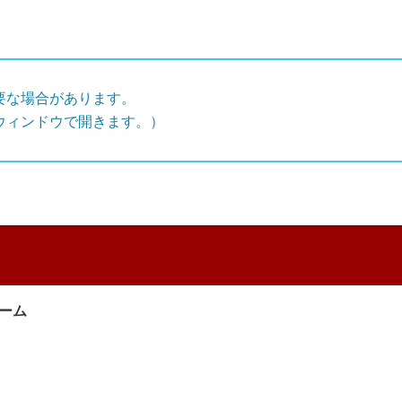
要な場合があります。
ウィンドウで開きます。）
ーム