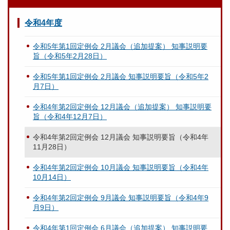
令和4年度
令和5年第1回定例会 2月議会（追加提案） 知事説明要
旨（令和5年2月28日）
令和5年第1回定例会 2月議会 知事説明要旨（令和5年2
月7日）
令和4年第2回定例会 12月議会（追加提案） 知事説明要
旨（令和4年12月7日）
令和4年第2回定例会 12月議会 知事説明要旨（令和4年
11月28日）
令和4年第2回定例会 10月議会 知事説明要旨（令和4年
10月14日）
令和4年第2回定例会 9月議会 知事説明要旨（令和4年9
月9日）
令和4年第1回定例会 6月議会（追加提案） 知事説明要