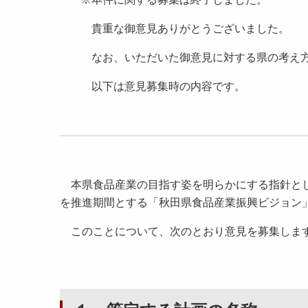
貴重な御意見ありがとうございました。
なお、いただいた御意見に対する県の考え方
以下は意見募集時の内容です。
本県食品産業の目指す姿を明らかにする指針とし
を推進期間とする「秋田県食品産業振興ビジョン
このことについて、次のとおり意見を募集しま