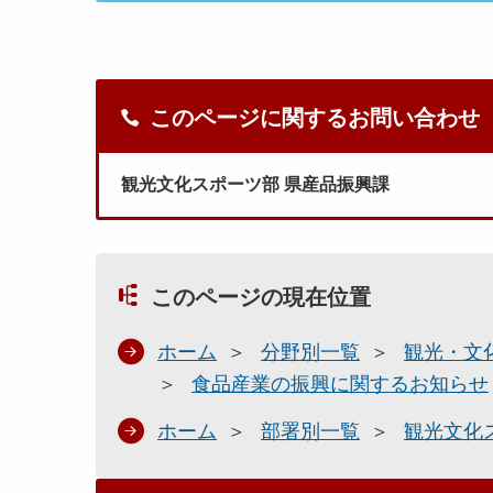
このページに関するお問い合わせ
観光文化スポーツ部 県産品振興課
このページの現在位置
ホーム
分野別一覧
観光・文
食品産業の振興に関するお知らせ
ホーム
部署別一覧
観光文化