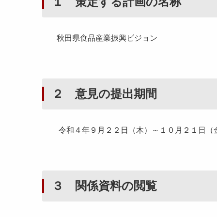
１ 策定する計画の名称
秋田県食品産業振興ビジョン
２ 意見の提出期間
令和４年９月２２日（木）～１０月２１日（
３ 関係資料の閲覧