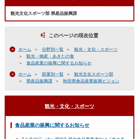
観光文化スポーツ部 県産品振興課
このページの現在位置
ホーム
分野別一覧
観光・文化・スポーツ
観光・物産・あきたの食
食品産業の振興に関するお知らせ
ホーム
部署別一覧
観光文化スポーツ部
県産品振興課
秋田県食品産業振興ビジョン
観光・文化・スポーツ
食品産業の振興に関するお知らせ