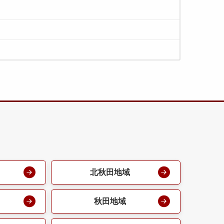
北秋田地域
秋田地域